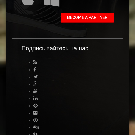
BECOME A PARTNER
Подписывайтесь на нас