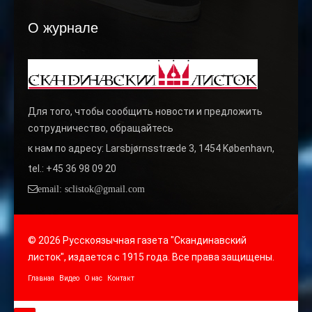
О журнале
Для того, чтобы сообщить новости и предложить
сотрудничество, обращайтесь
к нам по адресу: Larsbjørnsstræde 3, 1454 København,
tel.: +45 36 98 09 20
email: sclistok@gmail.com
© 2026 Русскоязычная газета "Скандинавский
листок", издается с 1915 года. Все права защищены.
Главная
Видео
О нас
Контакт