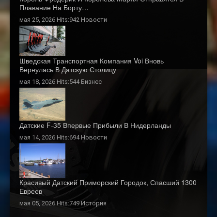
Плавание На Борту…
мая 25, 2026 Hits:942
Новости
Шведская Транспортная Компания Voi Вновь
Вернулась В Датскую Столицу
мая 18, 2026 Hits:544
Бизнес
Датские F-35 Впервые Прибыли В Нидерланды
мая 14, 2026 Hits:694
Новости
Красивый Датский Приморский Городок, Спасший 1300
Евреев
мая 05, 2026 Hits:749
История