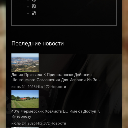
Последние новости
Дания Призвала К Приостановке Действия
Шенгенского Соглашения Для Испании Из-За…
июль 31, 2026 Hits:172
Новости
43% Фермерских Хозяйств ЕС Имеют Доступ К
Интернету
июль 24, 2026 Hits:372
Новости