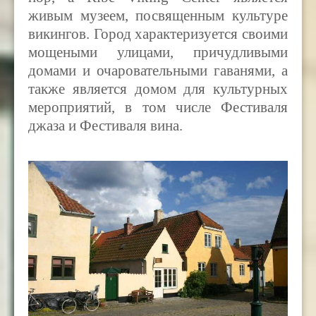
живым музеем, посвященным культуре
викингов. Город характеризуется своими
мощеными улицами, причудливыми
домами и очаровательными гаванями, а
также является домом для культурных
мероприятий, в том числе Фестиваля
джаза и Фестиваля вина.