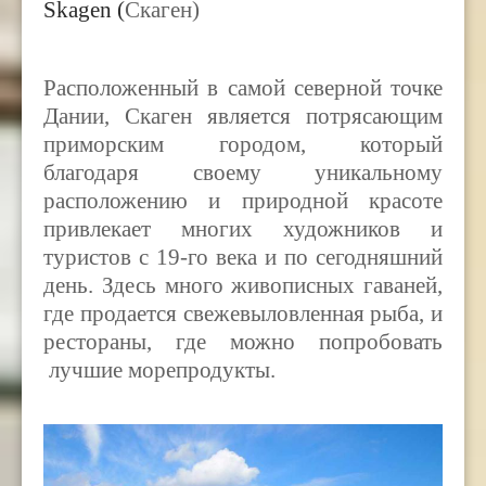
Skagen (
Скаген)
Расположенный в самой северной точке
Дании, Скаген является потрясающим
приморским городом, который
благодаря своему уникальному
расположению и природной красоте
привлекает многих художников и
туристов с 19-го века и по сегодняшний
день. Здесь много живописных гаваней,
где продается свежевыловленная рыба, и
рестораны, где можно попробовать
лучшие морепродукты.