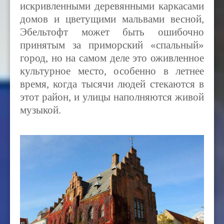
искривленными деревянными каркасами
домов и цветущими мальвами весной,
Эбельтофт может быть ошибочно
принятым за приморский «спальный»
город, но на самом деле это оживленное
культурное место, особенно в летнее
время, когда тысячи людей стекаются в
этот район, и улицы наполняются живой
музыкой.