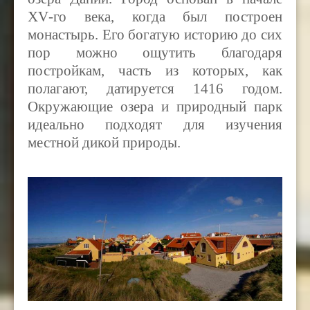
XV
-го века, когда был построен
монастырь. Его богатую историю до сих
пор можно ощутить благодаря
постройкам, часть из которых, как
полагают, датируется 1416 годом.
Окружающие озера и природный парк
идеально подходят для изучения
местной дикой природы.