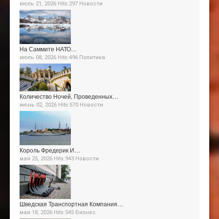
июль 21, 2026 Hits:297
Новости
На Саммите НАТО…
июль 08, 2026 Hits:496
Политика
Количество Ночей, Проведенных…
июнь 02, 2026 Hits:570
Новости
Король Фредерик И…
мая 25, 2026 Hits:943
Новости
Шведская Транспортная Компания…
мая 18, 2026 Hits:545
Бизнес