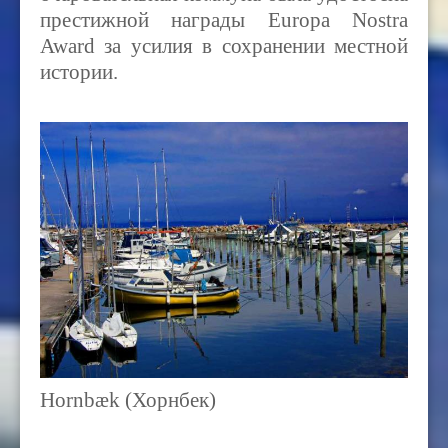
престижной награды Europa Nostra
Award за усилия в сохранении местной
истории.
Hornbæk (Хорнбек)