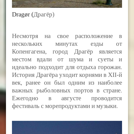
Dragør (
Драгёр)
Несмотря на свое расположение в
нескольких минутах езды от
Копенгагена, город Драгёр является
местом вдали от шума и суеты и
идеально подходит для отдыха горожан.
История Драгёра уходит корнями в
XII
-й
век, ранее он был одним из наиболее
важных рыболовных портов в стране.
Ежегодно в августе проводится
фестиваль с морепродуктами и музыки.