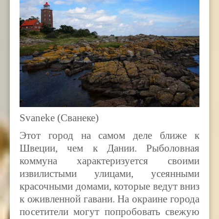
Svaneke
(Сванеке)
Этот город на самом деле ближе к
Швеции, чем к Дании. Рыболовная
коммуна характеризуется своими
извилистыми улицами, усеянными
красочными домами, которые ведут вниз
к оживленной гавани. На окраине города
посетители могут попробовать свежую