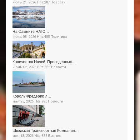
июль 21, 2026 Hits:287
Новости
На Саммите НАТО…
июль 08, 2026 Hits:485
Политика
Количество Ночей, Проведенных…
июнь 02, 2026 Hits:562
Новости
Король Фредерик И…
мая 25, 2026 Hits:928
Новости
Шведская Транспортная Компания…
мая 18, 2026 Hits:536
Бизнес