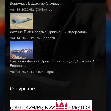
Вернулась В Датскую Столицу
мая 18, 2026 Hits:536
Бизнес
Датские F-35 Впервые Прибыли В Нидерланды
мая 14, 2026 Hits:692
Новости
Красивый Датский Приморский Городок, Спасший 1300
Евреев
мая 05, 2026 Hits:745
История
О журнале