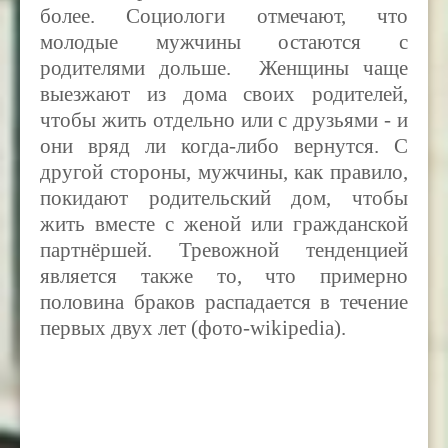
более. Социологи отмечают, что
молодые мужчины остаются с
родителями дольше. Женщины чаще
выезжают из дома своих родителей,
чтобы жить отдельно или с друзьями - и
они вряд ли когда-либо вернутся. С
другой стороны, мужчины, как правило,
покидают родительский дом, чтобы
жить вместе с женой или гражданской
партнёршей. Тревожной тенденцией
является также то, что примерно
половина браков распадается в течение
первых двух лет (фото-wikipedia).