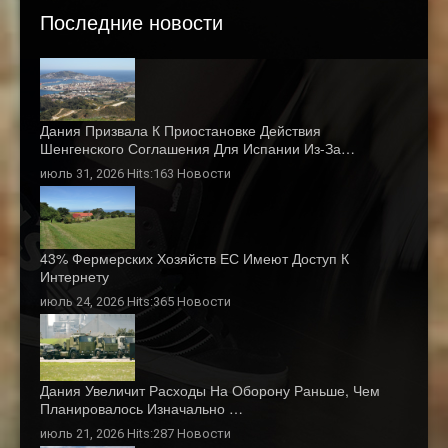
Последние новости
Дания Призвала К Приостановке Действия
Шенгенского Соглашения Для Испании Из-За…
июль 31, 2026 Hits:163
Новости
43% Фермерских Хозяйств ЕС Имеют Доступ К
Интернету
июль 24, 2026 Hits:365
Новости
Дания Увеличит Расходы На Оборону Раньше, Чем
Планировалось Изначально …
июль 21, 2026 Hits:287
Новости