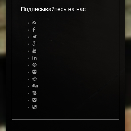
Подписывайтесь на нас