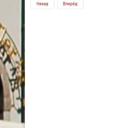
Назад
Вперёд