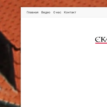
Главная
Видео
О нас
Контакт