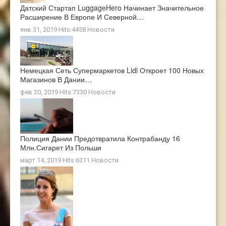
Датский Стартап LuggageHero Начинает Значительное
Расширение В Европе И Северной…
янв 31, 2019 Hits:4458
Новости
Немецкая Сеть Супермаркетов Lidl Откроет 100 Новых
Магазинов В Дании…
фев 20, 2019 Hits:7330
Новости
Полиция Дании Предотвратила Контрабанду 16
Млн.сигарет Из Польши
март 14, 2019 Hits:6311
Новости