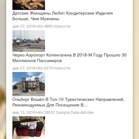
Датские Женщины Любят Кондитерские Изделия
Больше, Чем Мужчины
дек 07, 2018 Hits:4895
Новости
Через Аэропорт Копенгагена В 2018-М Году Прошло 30
Миллионов Пассажиров
дек 27, 2018 Hits:6379
Новости
Ольборг Вошёл В Топ-10 Туристических Направлений,
Рекомендуемых Для Посещения В…
янв 13, 2019 Hits:28357
Sample Data-Articles