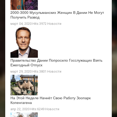
2000-3000 Мусульманских Женщин В Дании Не Могут
Получить Развод
март 04, 2020 Hits:3972
Новости
Правительство Дании Попросило Госслужащих Взять
Ежегодный Отпуск
март 29, 2020 Hits:3801
Новости
На Этой Неделе Начнёт Свою Работу Зоопарк
Копенгагена
апр 22, 2020 Hits:6249
Новости