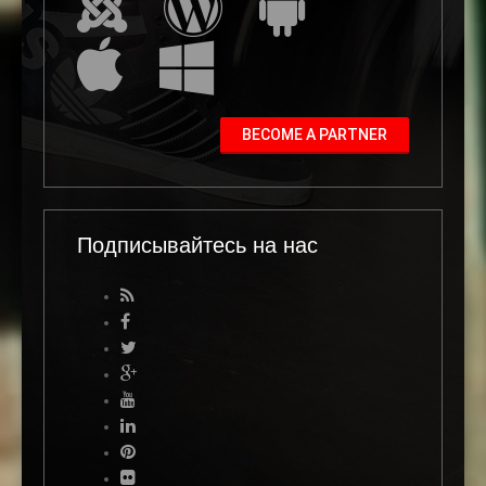
BECOME A PARTNER
Подписывайтесь на нас