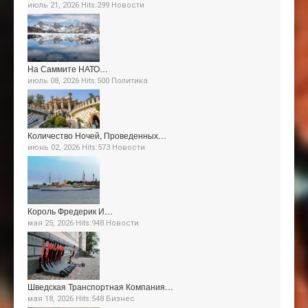
июль 21, 2026 Hits:299
Новости
На Саммите НАТО…
июль 08, 2026 Hits:500
Политика
Количество Ночей, Проведенных…
июнь 02, 2026 Hits:573
Новости
Король Фредерик И…
мая 25, 2026 Hits:948
Новости
Шведская Транспортная Компания…
мая 18, 2026 Hits:548
Бизнес