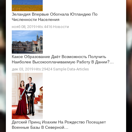
Зеландия Впервые Обогнала Ютландию По
Численности Населения
нояб 08, 2019 Hits:4416
Новости
Какое Образование Даёт Возможность Получить
Наиболее Высокооплачиваемую Работу В Дании?…
дек 03, 2019 Hits:29424
Sample Data-Articles
Датский Принц Иоахим На Рождество Посещает
Военные Базы В Северной…