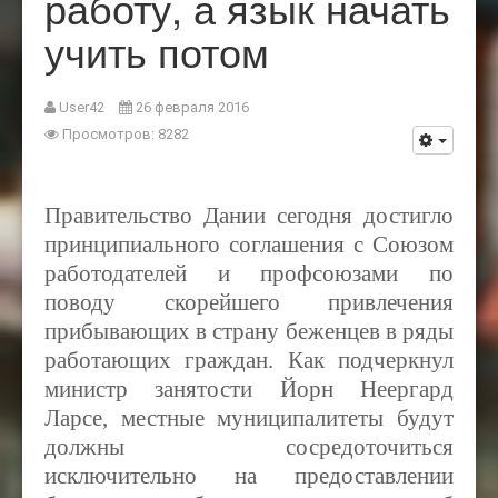
работу, а язык начать
учить потом
User42
26 февраля 2016
Просмотров: 8282
Правительство Дании сегодня достигло
принципиального соглашения с Союзом
работодателей и профсоюзами по
поводу скорейшего привлечения
прибывающих в страну беженцев в ряды
работающих граждан. Как подчеркнул
министр занятости Йорн Неергард
Ларсе, местные муниципалитеты будут
должны сосредоточиться
исключительно на предоставлении