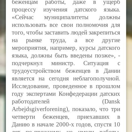
беженцам работы, даже в ущерб
процессу изучения датского языка.
«Сейчас муниципалитеты должны
использовать все свои полномочия для
того, чтобы заставить людей закрепиться
на рынке труда, а все другие
мероприятия, например, курсы датского
языка, должны быть введены позже», -
подчеркнул министр. Ситуация с
трудоустройством беженцев в Дании
является на сегодня неблагополучной.
Исследование, проведенное в прошлом
году экспертами Конфедерации датских
работодателей (Dansk
Arbejdsgiverforening), показало, что три
четверти беженцев, приехавших в
Данию в начале 2000-х годов, спустя 10