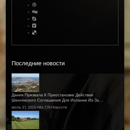
Последние новости
Дания Призвала К Приостановке Действия
Шенгенского Соглашения Для Испании Из-За…
июль 31, 2026 Hits:176
Новости