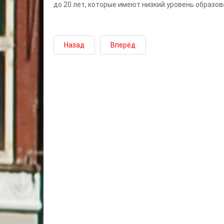
до 20 лет, которые имеют низкий уровень образов
Назад
Вперёд