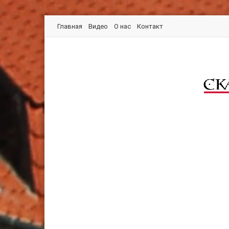
Главная
Видео
О нас
Контакт