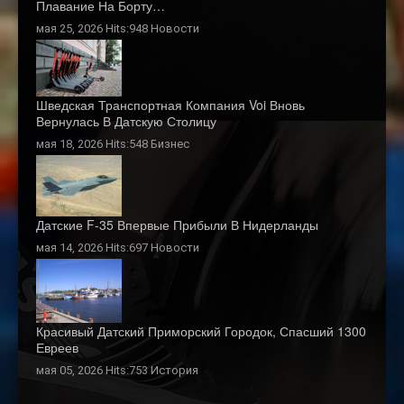
Плавание На Борту…
мая 25, 2026 Hits:948
Новости
Шведская Транспортная Компания Voi Вновь
Вернулась В Датскую Столицу
мая 18, 2026 Hits:548
Бизнес
Датские F-35 Впервые Прибыли В Нидерланды
мая 14, 2026 Hits:697
Новости
Красивый Датский Приморский Городок, Спасший 1300
Евреев
мая 05, 2026 Hits:753
История