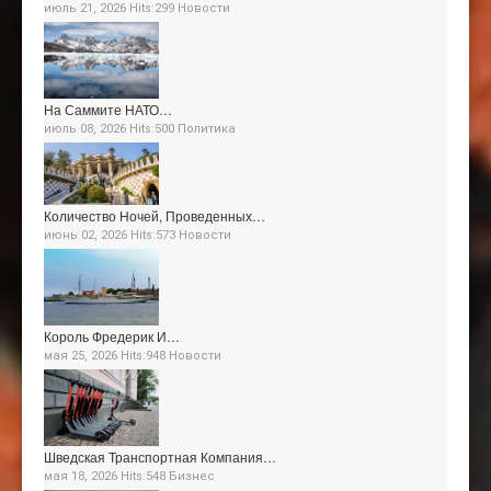
июль 21, 2026 Hits:299
Новости
На Саммите НАТО…
июль 08, 2026 Hits:500
Политика
Количество Ночей, Проведенных…
июнь 02, 2026 Hits:573
Новости
Король Фредерик И…
мая 25, 2026 Hits:948
Новости
Шведская Транспортная Компания…
мая 18, 2026 Hits:548
Бизнес