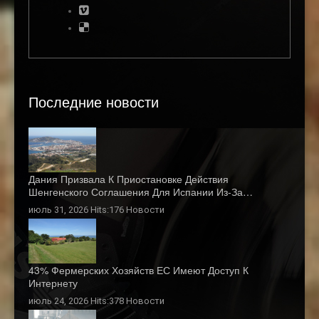
Последние новости
Дания Призвала К Приостановке Действия
Шенгенского Соглашения Для Испании Из-За…
июль 31, 2026 Hits:176
Новости
43% Фермерских Хозяйств ЕС Имеют Доступ К
Интернету
июль 24, 2026 Hits:378
Новости