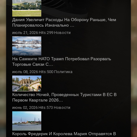
Дания Увеличит Расходы На Оборону Раньше, Чем
Планировалось Изначально …
июль 21, 2026 Hits:299
Новости
На Саммите НАТО Трамп Потребовал Разорвать
Торговые Связи С…
июль 08, 2026 Hits:500
Политика
Количество Ночей, Проведенных Туристами В ЕС В
Первом Квартале 2026…
июнь 02, 2026 Hits:573
Новости
Король Фредерик И Королева Мария Отправятся В