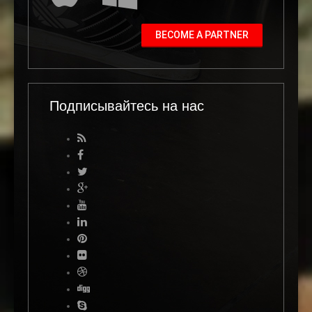
BECOME A PARTNER
Подписывайтесь на нас