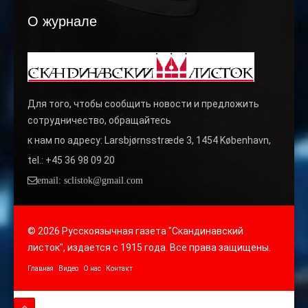
О журнале
Для того, чтобы сообщить новости и предложить
сотрудничество, обращайтесь
к нам по адресу: Larsbjørnsstræde 3, 1454 København,
tel.: +45 36 98 09 20
email: sclistok@gmail.com
© 2026 Русскоязычная газета "Скандинавский
листок", издается с 1915 года. Все права защищены.
Главная
Видео
О нас
Контакт