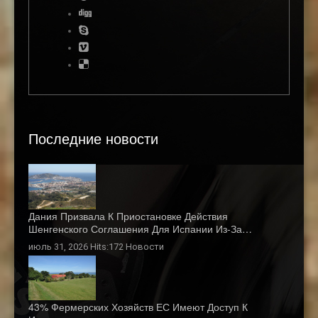
Последние новости
Дания Призвала К Приостановке Действия
Шенгенского Соглашения Для Испании Из-За…
июль 31, 2026 Hits:172
Новости
43% Фермерских Хозяйств ЕС Имеют Доступ К