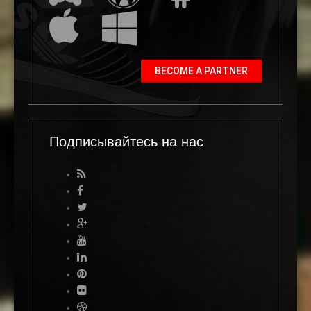
BECOME A PARTNER
Подписывайтесь на нас