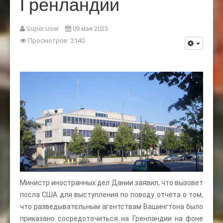
Гренландии
Super User
09 мая 2025
Просмотров: 2140
Министр иностранных дел Дании заявил, что вызовет
посла США для выступления по поводу отчета о том,
что разведывательным агентствам Вашингтона было
приказано сосредоточиться на Гренландии на фоне