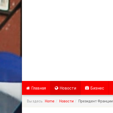
Главная
Новости
Бизнес
Вы здесь:
Home
Новости
Президент Франции