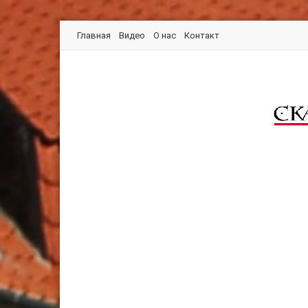
Главная
Видео
О нас
Контакт