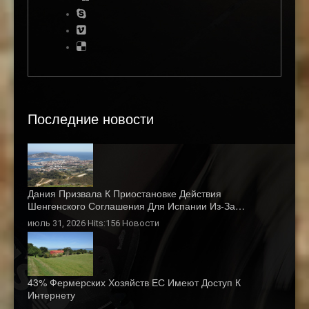
Последние новости
Дания Призвала К Приостановке Действия
Шенгенского Соглашения Для Испании Из-За…
июль 31, 2026 Hits:156
Новости
43% Фермерских Хозяйств ЕС Имеют Доступ К
Интернету