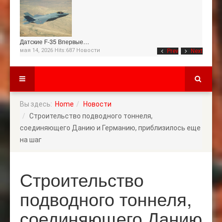
Датские F-35 Впервые…
мая 14, 2026 Hits:687
Новости
Prev
Next
Вы здесь:
Home
Новости
Строительство подводного тоннеля,
соединяющего Данию и Германию, приблизилось еще
на шаг
Строительство
подводного тоннеля,
соединяющего Данию