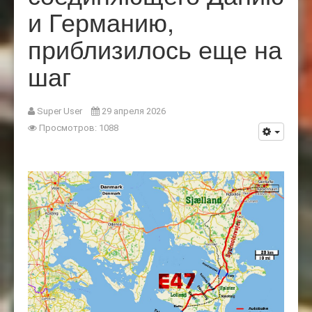
и Германию,
приблизилось еще на
шаг
Super User
29 апреля 2026
Просмотров: 1088