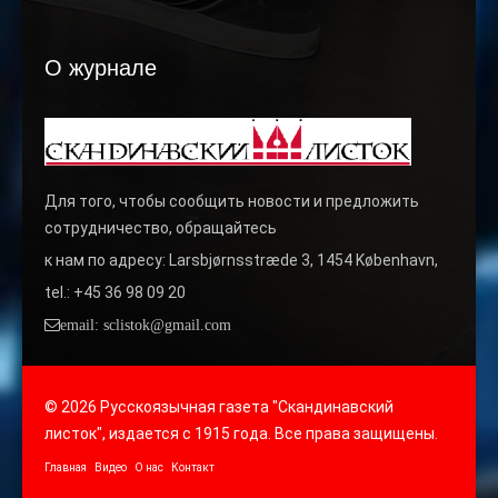
О журнале
Для того, чтобы сообщить новости и предложить
сотрудничество, обращайтесь
к нам по адресу: Larsbjørnsstræde 3, 1454 København,
tel.: +45 36 98 09 20
email: sclistok@gmail.com
© 2026 Русскоязычная газета "Скандинавский
листок", издается с 1915 года. Все права защищены.
Главная
Видео
О нас
Контакт