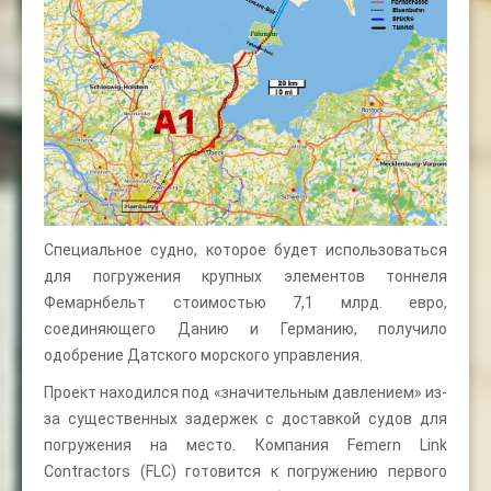
Специальное судно, которое будет использоваться
для погружения крупных элементов тоннеля
Фемарнбельт стоимостью 7,1 млрд. евро,
соединяющего Данию и Германию, получило
одобрение Датского морского управления.
Проект находился под «значительным давлением» из-
за существенных задержек с доставкой судов для
погружения на место. Компания Femern Link
Contractors (FLC) готовится к погружению первого