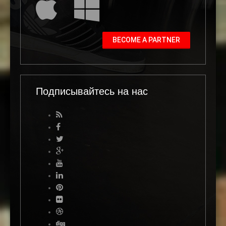
BECOME A PARTNER
Подписывайтесь на нас