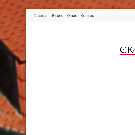
Главная
Видео
О нас
Контакт