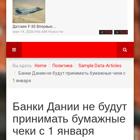
Датские F-35 Впервые…
мая 14, 2026 Hits:684
Новости
Prev
Next
Вы здесь:
Home
Политика
Sample Data-Articles
Банки Дании не будут принимать бумажные чеки с
1 января
Банки Дании не будут
принимать бумажные
чеки с 1 января