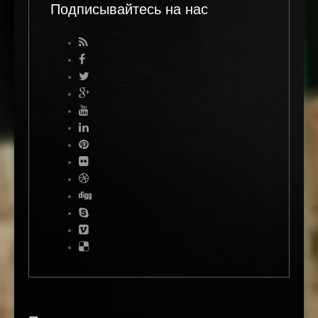
Подписывайтесь на нас