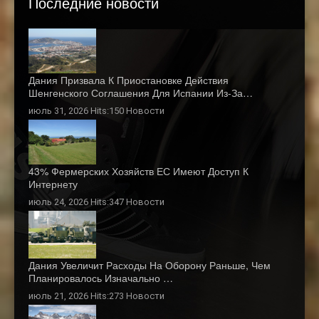
Последние новости
Дания Призвала К Приостановке Действия
Шенгенского Соглашения Для Испании Из-За…
июль 31, 2026 Hits:150
Новости
43% Фермерских Хозяйств ЕС Имеют Доступ К
Интернету
июль 24, 2026 Hits:347
Новости
Дания Увеличит Расходы На Оборону Раньше, Чем
Планировалось Изначально …
июль 21, 2026 Hits:273
Новости