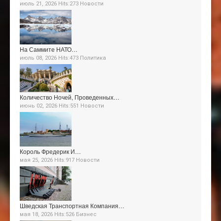
июль 21, 2026 Hits:273
Новости
На Саммите НАТО…
июль 08, 2026 Hits:473
Политика
Количество Ночей, Проведенных…
июнь 02, 2026 Hits:551
Новости
Король Фредерик И…
мая 25, 2026 Hits:917
Новости
Шведская Транспортная Компания…
мая 18, 2026 Hits:526
Бизнес