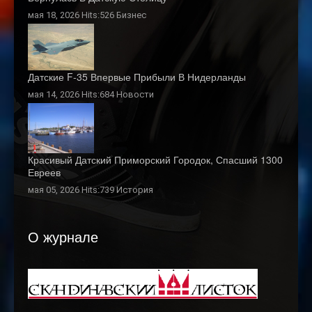
мая 18, 2026 Hits:526
Бизнес
Датские F-35 Впервые Прибыли В Нидерланды
мая 14, 2026 Hits:684
Новости
Красивый Датский Приморский Городок, Спасший 1300
Евреев
мая 05, 2026 Hits:739
История
О журнале