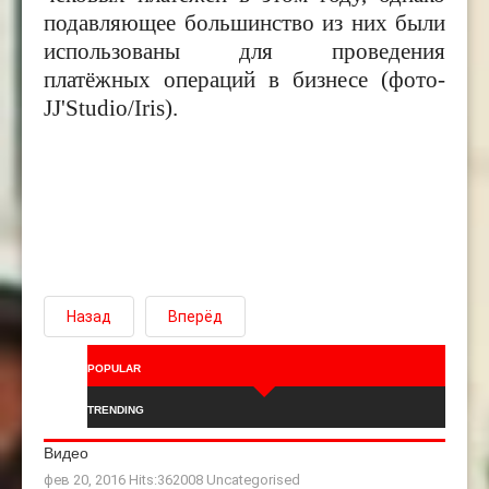
подавляющее большинство из них были
использованы для проведения
платёжных операций в бизнесе (фото-
JJ'Studio/Iris).
Назад
Вперёд
POPULAR
TRENDING
Видео
фев 20, 2016 Hits:362008
Uncategorised