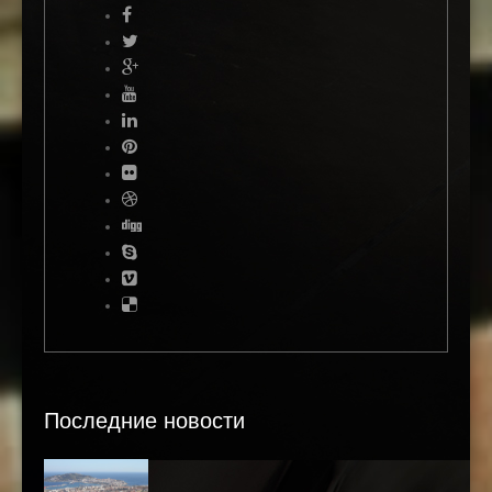
Последние новости