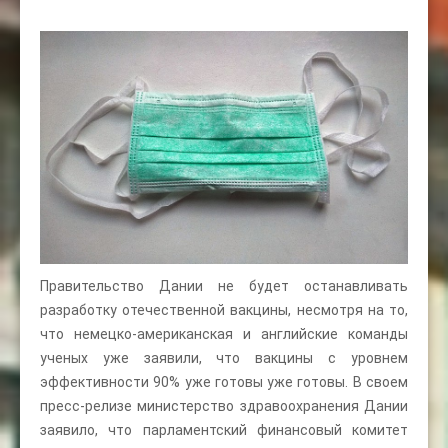
Правительство Дании не будет останавливать
разработку отечественной вакцины, несмотря на то,
что немецко-американская и английские команды
ученых уже заявили, что вакцины с уровнем
эффективности 90% уже готовы уже готовы. В своем
пресс-релизе министерство здравоохранения Дании
заявило, что парламентский финансовый комитет