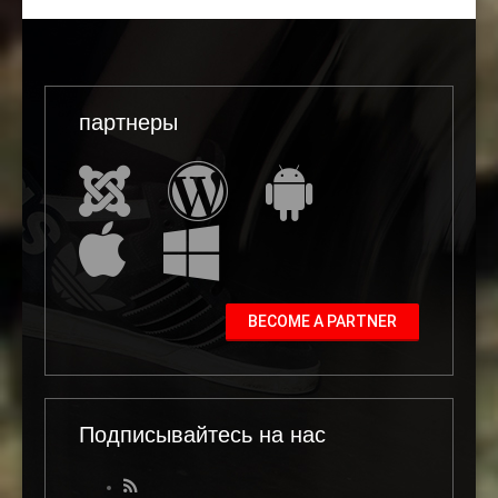
партнеры
BECOME A PARTNER
Подписывайтесь на нас