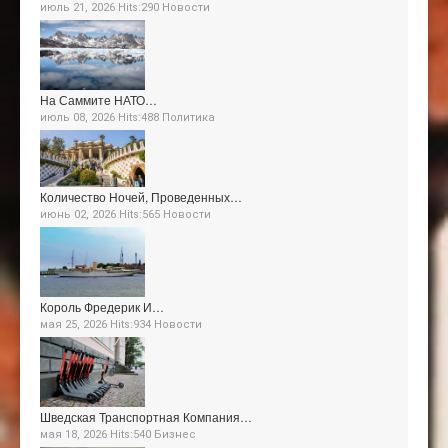
июль 21, 2026 Hits:290
Новости
На Саммите НАТО…
июль 08, 2026 Hits:488
Политика
Количество Ночей, Проведенных…
июнь 02, 2026 Hits:565
Новости
Король Фредерик И…
мая 25, 2026 Hits:934
Новости
Шведская Транспортная Компания…
мая 18, 2026 Hits:540
Бизнес