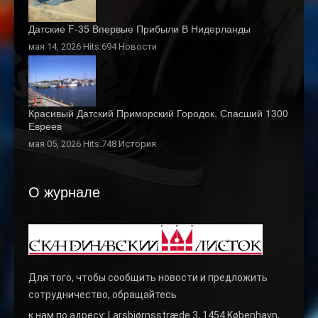
Датские F-35 Впервые Прибыли В Нидерланды
мая 14, 2026 Hits:694
Новости
Красивый Датский Приморский Городок, Спасший 1300
Евреев
мая 05, 2026 Hits:748
История
О журнале
Для того, чтобы сообщить новости и предложить
сотрудничество, обращайтесь
к нам по адресу: Larsbjørnsstræde 3, 1454 København,