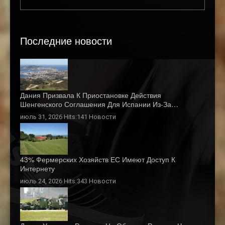
Последние новости
Дания Призвала К Приостановке Действия
Шенгенского Соглашения Для Испании Из-За…
июль 31, 2026 Hits:141
Новости
43% Фермерских Хозяйств ЕС Имеют Доступ К
Интернету
июль 24, 2026 Hits:343
Новости