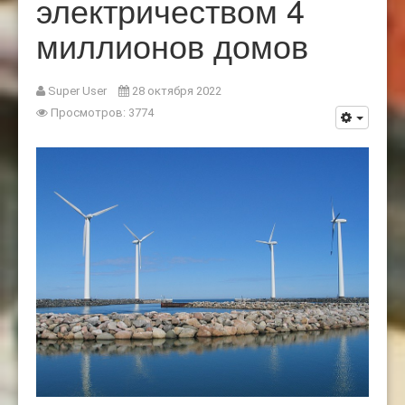
электричеством 4
миллионов домов
Super User
28 октября 2022
Просмотров: 3774