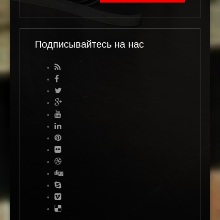
Подписывайтесь на нас