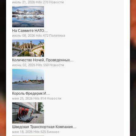
июль 21, 2026 Hits:270
Новости
На Саммите НАТО…
июль 08, 2026 Hits:472
Политика
Количество Ночей, Проведенных…
июнь 02, 2026 Hits:550
Новости
Король Фредерик И…
мая 25, 2026 Hits:914
Новости
Шведская Транспортная Компания…
мая 18, 2026 Hits:525
Бизнес