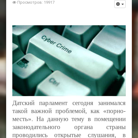
Просмотров: 19917
Датский парламент сегодня занимался
такой важной проблемой, как «порно-
месть». На данную тему в помещении
законодательного органа страны
проводились открытые слушания, в