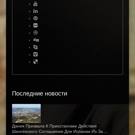
Последние новости
Дания Призвала К Приостановке Действия
Шенгенского Соглашения Для Испании Из-За…