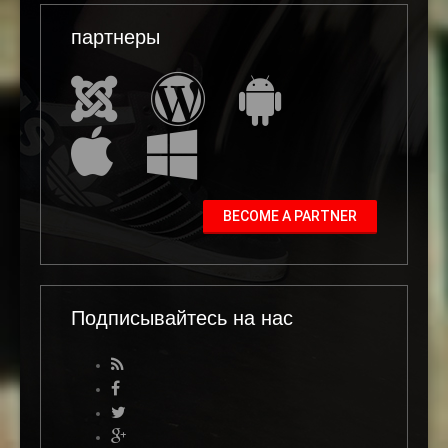
партнеры
BECOME A PARTNER
Подписывайтесь на нас