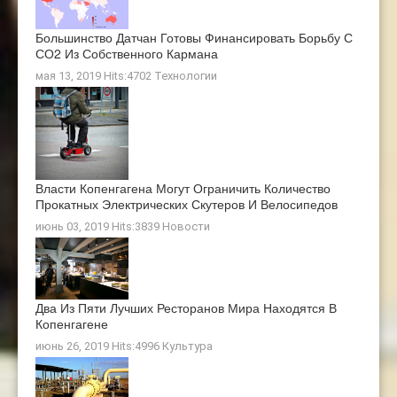
Большинство Датчан Готовы Финансировать Борьбу С
СО2 Из Собственного Кармана
мая 13, 2019 Hits:4702
Технологии
Власти Копенгагена Могут Ограничить Количество
Прокатных Электрических Скутеров И Велосипедов
июнь 03, 2019 Hits:3839
Новости
Два Из Пяти Лучших Ресторанов Мира Находятся В
Копенгагене
июнь 26, 2019 Hits:4996
Культура