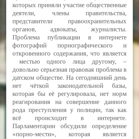
которых приняли участие общественные
деятели, члены правительства,
представители правоохранительных
органов, адвокаты, журналисты.
Проблема публикации в интернете
фотографий порнографического и
откровенного содержания, что является
местью одного лица другому, –
довольно серьезная правовая проблема в
датском обществе. На сегодняшний день
нет чёткой законодательной базы,
которая бы её регулировала, нет норм
реагирования на совершение данного
рода преступления у полиции, так как
всё происходит в интернете.
Парламентарии обсудили определение
«порно-мести», которая является