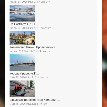
июль 21, 2026 Hits:271
Новости
На Саммите НАТО…
июль 08, 2026 Hits:472
Политика
Количество Ночей, Проведенных…
июнь 02, 2026 Hits:550
Новости
Король Фредерик И…
мая 25, 2026 Hits:915
Новости
Шведская Транспортная Компания…
мая 18, 2026 Hits:525
Бизнес