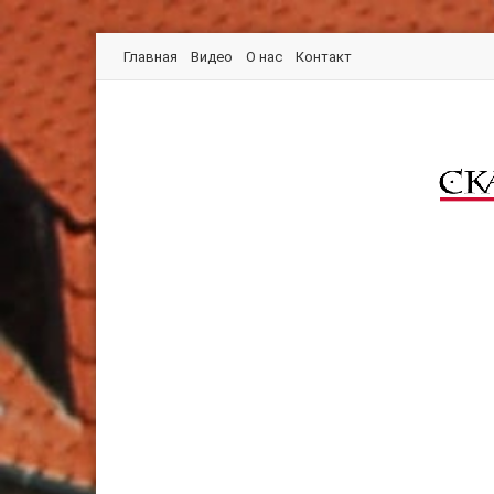
Главная
Видео
О нас
Контакт