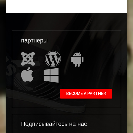
партнеры
BECOME A PARTNER
Подписывайтесь на нас