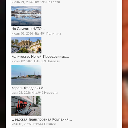
июль 21, 2026 Hits:295
Новости
На Саммите НАТО…
июль 08, 2026 Hits:494
Политика
Количество Ночей, Проведенных…
июнь 02, 2026 Hits:569
Новости
Король Фредерик И…
мая 25, 2026 Hits:942
Новости
Шведская Транспортная Компания…
мая 18, 2026 Hits:544
Бизнес