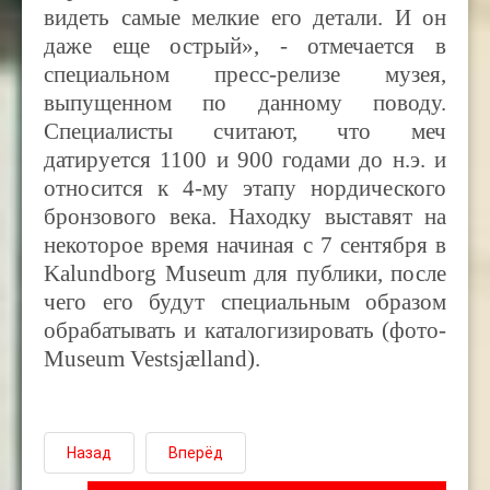
видеть самые мелкие его детали. И он
даже еще острый», - отмечается в
специальном пресс-релизе музея,
выпущенном по данному поводу.
Специалисты считают, что меч
датируется 1100 и 900 годами до н.э. и
относится к 4-му этапу нордического
бронзового века. Находку выставят на
некоторое время начиная с 7 сентября в
Kalundborg Museum для публики, после
чего его будут специальным образом
обрабатывать и каталогизировать (фото-
Museum Vestsjælland).
Назад
Вперёд