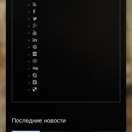
Последние новости