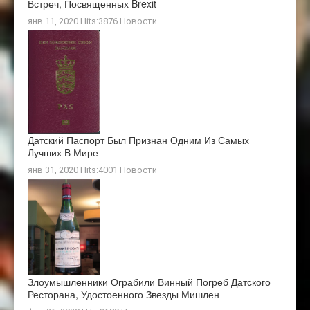
Встреч, Посвященных Brexit
янв 11, 2020 Hits:3876
Новости
Датский Паспорт Был Признан Одним Из Самых
Лучших В Мире
янв 31, 2020 Hits:4001
Новости
Злоумышленники Ограбили Винный Погреб Датского
Ресторана, Удостоенного Звезды Мишлен