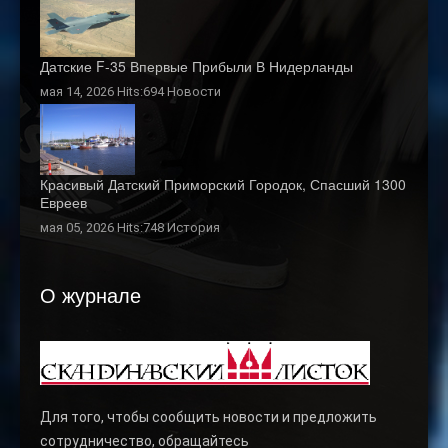
Датские F-35 Впервые Прибыли В Нидерланды
мая 14, 2026 Hits:694
Новости
Красивый Датский Приморский Городок, Спасший 1300
Евреев
мая 05, 2026 Hits:748
История
О журнале
Для того, чтобы сообщить новости и предложить
сотрудничество, обращайтесь