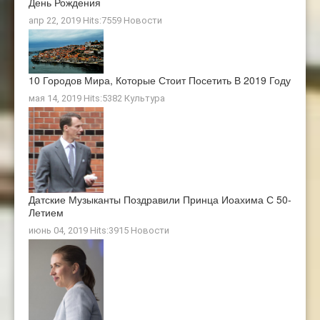
День Рождения
апр 22, 2019 Hits:7559
Новости
10 Городов Мира, Которые Стоит Посетить В 2019 Году
мая 14, 2019 Hits:5382
Культура
Датские Музыканты Поздравили Принца Иоахима С 50-
Летием
июнь 04, 2019 Hits:3915
Новости