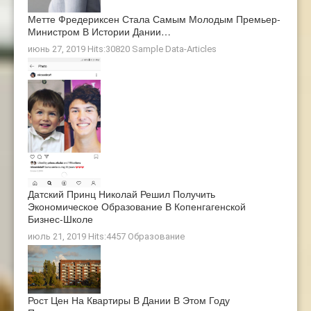
Метте Фредериксен Стала Самым Молодым Премьер-
Министром В Истории Дании…
июнь 27, 2019 Hits:30820
Sample Data-Articles
Датский Принц Николай Решил Получить
Экономическое Образование В Копенгагенской
Бизнес-Школе
июль 21, 2019 Hits:4457
Образование
Рост Цен На Квартиры В Дании В Этом Году