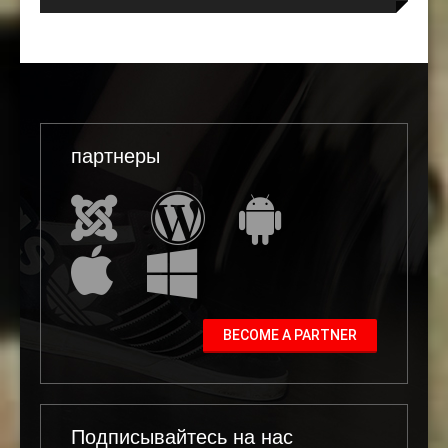
партнеры
BECOME A PARTNER
Подписывайтесь на нас