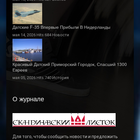
Датские F-35 Впервые Прибыли В Нидерланды
мая 14, 2026 Hits:684
Новости
Красивый Датский Приморский Городок, Спасший 1300
Евреев
мая 05, 2026 Hits:740
История
О журнале
Для того, чтобы сообщить новости и предложить