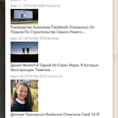
фев 11, 2019 Hits:4452
Новости
Руководство Компании Facebook Отказалось От
Планов По Строительству Своего Нового…
март 07, 2019 Hits:4720
Бизнес
Дания Является Одной Из Стран Мира, В Которых
Иностранцам Тяжелее…
март 29, 2019 Hits:5113
Новости
Датская Принцесса Изабелла Отметила Свой 12-Й