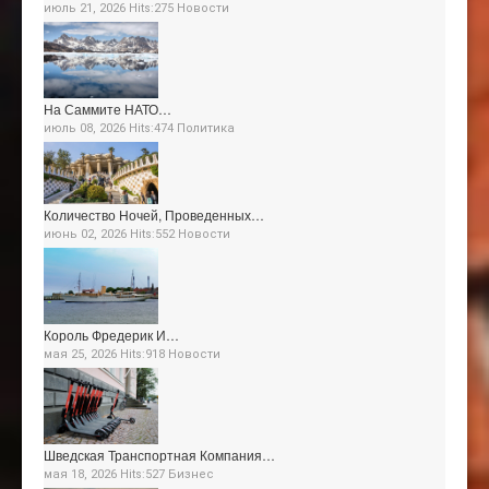
июль 21, 2026 Hits:275
Новости
На Саммите НАТО…
июль 08, 2026 Hits:474
Политика
Количество Ночей, Проведенных…
июнь 02, 2026 Hits:552
Новости
Король Фредерик И…
мая 25, 2026 Hits:918
Новости
Шведская Транспортная Компания…
мая 18, 2026 Hits:527
Бизнес