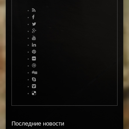
Последние новости