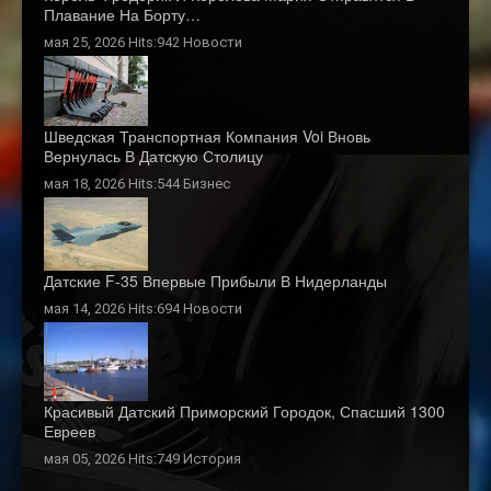
Плавание На Борту…
мая 25, 2026 Hits:942
Новости
Шведская Транспортная Компания Voi Вновь
Вернулась В Датскую Столицу
мая 18, 2026 Hits:544
Бизнес
Датские F-35 Впервые Прибыли В Нидерланды
мая 14, 2026 Hits:694
Новости
Красивый Датский Приморский Городок, Спасший 1300
Евреев
мая 05, 2026 Hits:749
История