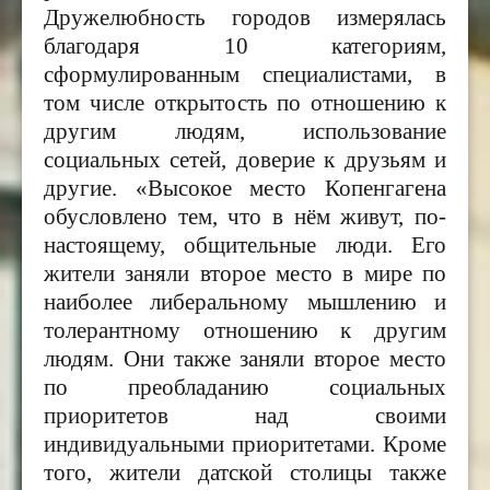
Дружелюбность городов измерялась
благодаря 10 категориям,
сформулированным специалистами, в
том числе открытость по отношению к
другим людям, использование
социальных сетей, доверие к друзьям и
другие. «Высокое место Копенгагена
обусловлено тем, что в нём живут, по-
настоящему, общительные люди. Его
жители заняли второе место в мире по
наиболее либеральному мышлению и
толерантному отношению к другим
людям. Они также заняли второе место
по преобладанию социальных
приоритетов над своими
индивидуальными приоритетами. Кроме
того, жители датской столицы также