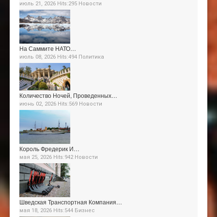
июль 21, 2026 Hits:295
Новости
На Саммите НАТО…
июль 08, 2026 Hits:494
Политика
Количество Ночей, Проведенных…
июнь 02, 2026 Hits:569
Новости
Король Фредерик И…
мая 25, 2026 Hits:942
Новости
Шведская Транспортная Компания…
мая 18, 2026 Hits:544
Бизнес