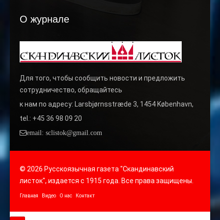
О журнале
Для того, чтобы сообщить новости и предложить
сотрудничество, обращайтесь
к нам по адресу: Larsbjørnsstræde 3, 1454 København,
tel.: +45 36 98 09 20
email: sclistok@gmail.com
© 2026 Русскоязычная газета "Скандинавский
листок", издается с 1915 года. Все права защищены.
Главная
Видео
О нас
Контакт