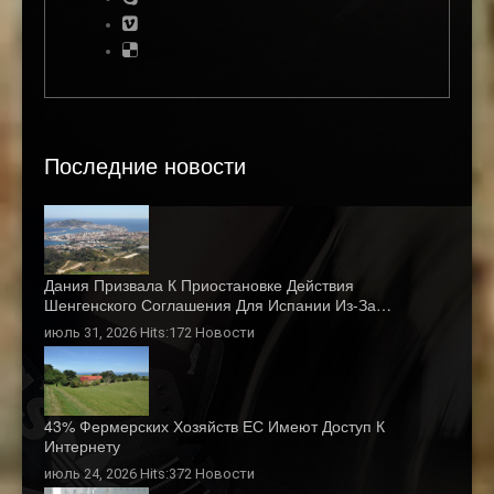
Последние новости
Дания Призвала К Приостановке Действия
Шенгенского Соглашения Для Испании Из-За…
июль 31, 2026 Hits:172
Новости
43% Фермерских Хозяйств ЕС Имеют Доступ К
Интернету
июль 24, 2026 Hits:372
Новости