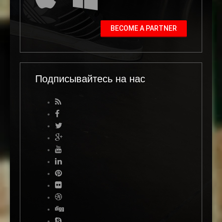
BECOME A PARTNER
Подписывайтесь на нас