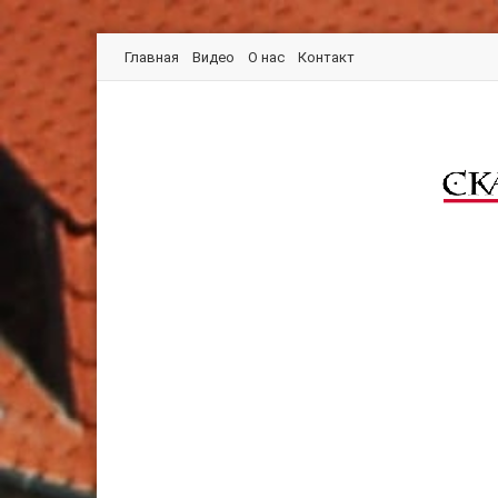
Главная
Видео
О нас
Контакт