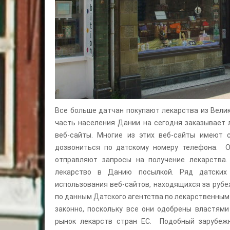
Все больше датчан покупают лекарства из Вели
часть населения Дании на сегодня заказывает 
веб-сайты. Многие из этих веб-сайты имеют 
дозвониться по датскому номеру телефона. 
отправляют запросы на получение лекарства.
лекарство в Данию посылкой. Ряд датских
использования веб-сайтов, находящихся за рубе
по данным Датского агентства по лекарственным
законно, поскольку все они одобрены властям
рынок лекарств стран ЕС. Подобный зарубеж