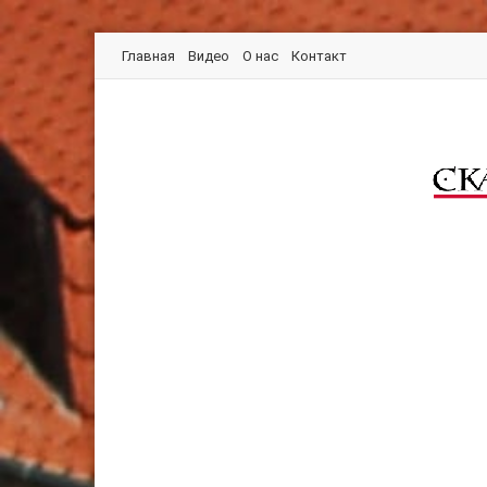
Главная
Видео
О нас
Контакт