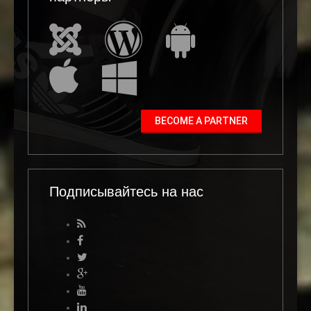
BECOME A PARTNER
Подписывайтесь на нас