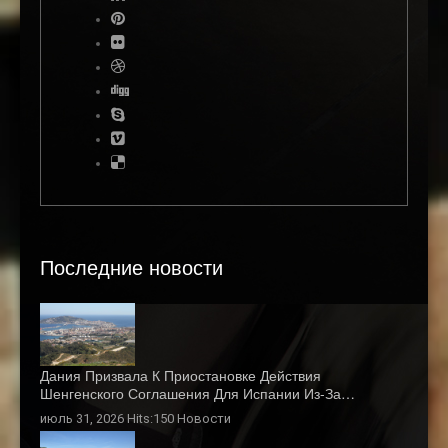
Последние новости
Дания Призвала К Приостановке Действия
Шенгенского Соглашения Для Испании Из-За…
июль 31, 2026 Hits:150
Новости