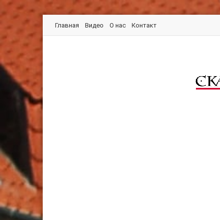
Главная
Видео
О нас
Контакт