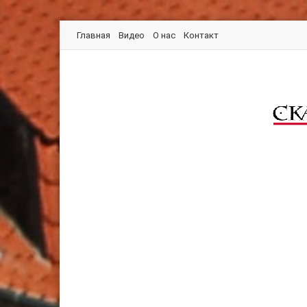
Главная
Видео
О нас
Контакт