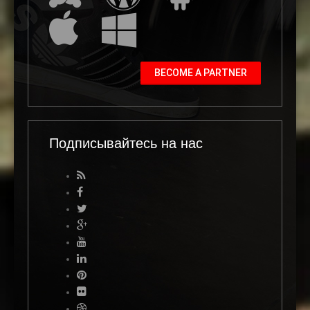
BECOME A PARTNER
Подписывайтесь на нас