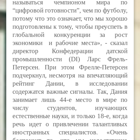
называться чемпионом мира по
“цифровой готовности”, чем по футболу,
потому что это означает, что мы хорошо
подготовлены к тому, чтобы преуспеть в
глобальной конкуренции за рост
экономики и рабочие места», - сказал
директор Конфедерации датской
промышленности (DI) Ларс Фрель-
Петерсен. При этом Фрелле-Петерсен
подчеркнул, несмотря на впечатляющий
рейтинг Дании, в исследовании
содержатся важные сигналы. Так, Дания
занимает лишь 44-е место в мире по
числу студентов, изучающих
естественные науки, и только 18-е, когда
речь идет о привлечении талантливых
иностранных специалистов. «Очень