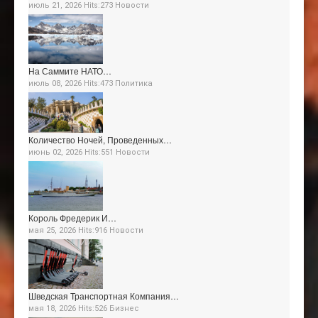
июль 21, 2026 Hits:273
Новости
На Саммите НАТО…
июль 08, 2026 Hits:473
Политика
Количество Ночей, Проведенных…
июнь 02, 2026 Hits:551
Новости
Король Фредерик И…
мая 25, 2026 Hits:916
Новости
Шведская Транспортная Компания…
мая 18, 2026 Hits:526
Бизнес