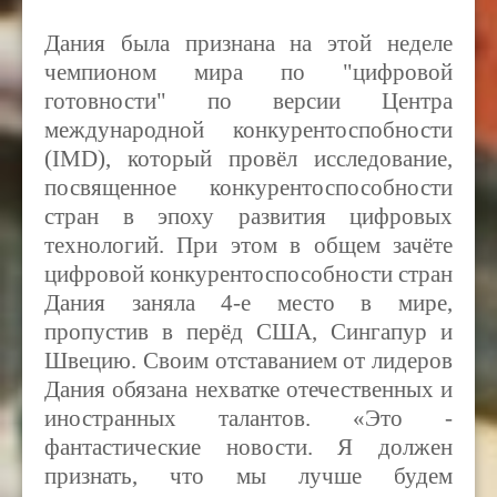
Дания была признана на этой неделе
чемпионом мира по "цифровой
готовности" по версии Центра
международной конкурентоспобности
(IMD), который провёл исследование,
посвященное конкурентоспособности
стран в эпоху развития цифровых
технологий. При этом в общем зачёте
цифровой конкурентоспособности стран
Дания заняла 4-е место в мире,
пропустив в перёд США, Сингапур и
Швецию. Своим отставанием от лидеров
Д
ания обязана нехватке отечественных и
иностранных талантов. «Это -
фантастические новости. Я должен
признать, что мы лучше будем