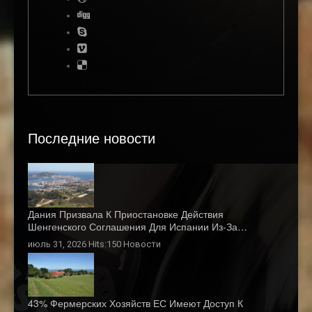
Последние новости
Дания Призвала К Приостановке Действия
Шенгенского Соглашения Для Испании Из-За…
июль 31, 2026 Hits:150
Новости
43% Фермерских Хозяйств ЕС Имеют Доступ К