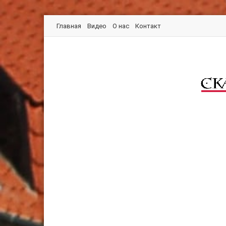
Главная
Видео
О нас
Контакт