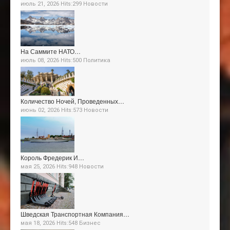
июль 21, 2026 Hits:299
Новости
На Саммите НАТО…
июль 08, 2026 Hits:500
Политика
Количество Ночей, Проведенных…
июнь 02, 2026 Hits:573
Новости
Король Фредерик И…
мая 25, 2026 Hits:948
Новости
Шведская Транспортная Компания…
мая 18, 2026 Hits:548
Бизнес