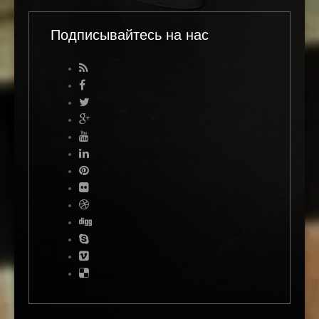
Подписывайтесь на нас