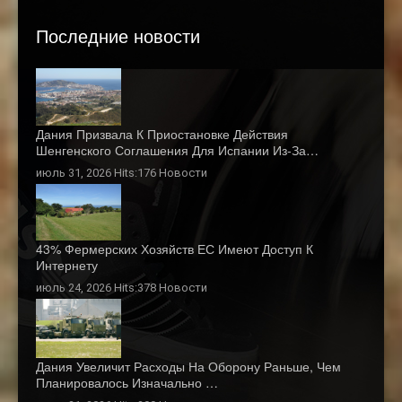
Последние новости
Дания Призвала К Приостановке Действия
Шенгенского Соглашения Для Испании Из-За…
июль 31, 2026 Hits:176
Новости
43% Фермерских Хозяйств ЕС Имеют Доступ К
Интернету
июль 24, 2026 Hits:378
Новости
Дания Увеличит Расходы На Оборону Раньше, Чем
Планировалось Изначально …