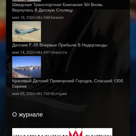
Шведская Транспортная Компания Voi Вновь
Вернулась В Датскую Столицу
мая 18, 2026 Hits:548
Бизнес
Датские F-35 Впервые Прибыли В Нидерланды
мая 14, 2026 Hits:697
Новости
Красивый Датский Приморский Городок, Спасший 1300
Евреев
мая 05, 2026 Hits:753
История
О журнале