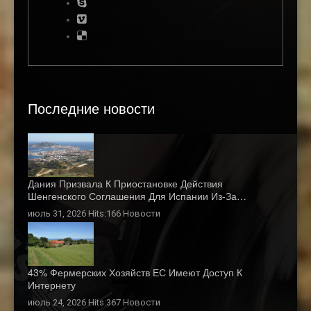
Последние новости
Дания Призвала К Приостановке Действия
Шенгенского Соглашения Для Испании Из-За…
июль 31, 2026 Hits:166
Новости
43% Фермерских Хозяйств ЕС Имеют Доступ К
Интернету
июль 24, 2026 Hits:367
Новости