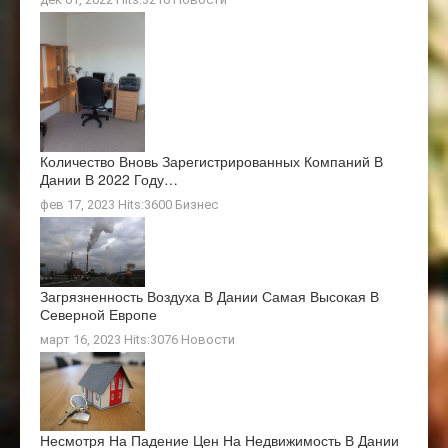
Количество Вновь Зарегистрированных Компаний В
Дании В 2022 Году…
фев 17, 2023 Hits:3600
Бизнес
Загрязненность Воздуха В Дании Самая Высокая В
Северной Европе
март 16, 2023 Hits:3076
Новости
Несмотря На Падение Цен На Недвижимость В Дании