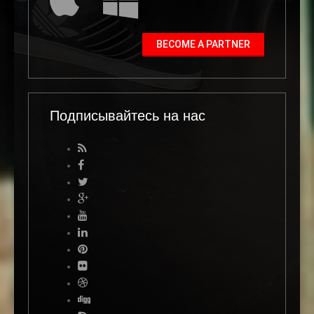
BECOME A PARTNER
Подписывайтесь на нас