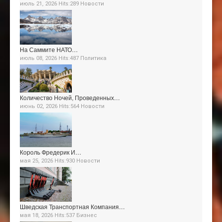
июль 21, 2026 Hits:289
Новости
На Саммите НАТО…
июль 08, 2026 Hits:487
Политика
Количество Ночей, Проведенных…
июнь 02, 2026 Hits:564
Новости
Король Фредерик И…
мая 25, 2026 Hits:930
Новости
Шведская Транспортная Компания…
мая 18, 2026 Hits:537
Бизнес