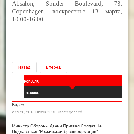
Absalon, Sonder Boulevard, 73,
Copenhagen, воскресенье 13 марта,
10.00-16.00.
Назад
Вперёд
POPULAR
TRENDING
Видео
фев 20, 2016 Hits:362091
Uncategorised
Министр Обороны Дании Призвал Солдат Не
Поддаваться "российской Дезинформации"