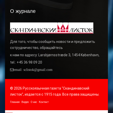
О журнале
Для того, чтобы сообщить новости и предложить
сотрудничество, обращайтесь
к нам по адресу: Larsbjørnsstræde 3, 1454 København,
tel.: +45 36 98 09 20
email: sclistok@gmail.com
© 2026 Русскоязычная газета "Скандинавский
листок", издается с 1915 года. Все права защищены.
Главная
Видео
О нас
Контакт