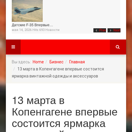
Датские F-35 Впервые…
мая 14, 2026 Hits:693
Новости
Prev
Next
Вы здесь:
Home
Бизнес
Главная
13 марта в Копенгагене впервые состоится
ярмарка винтажной одежды и аксессуаров
13 марта в
Копенгагене впервые
состоится ярмарка