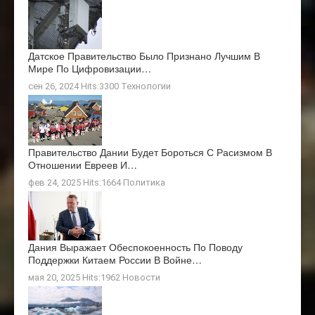
Датское Правительство Было Признано Лучшим В
Мире По Цифровизации…
сен 26, 2024 Hits:3300
Технологии
Правительство Дании Будет Бороться С Расизмом В
Отношении Евреев И…
фев 24, 2025 Hits:1664
Политика
Дания Выражает Обеспокоенность По Поводу
Поддержки Китаем России В Войне…
мая 20, 2025 Hits:1962
Новости