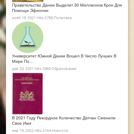
Правительство Дании Выделит 30 Миллионов Крон Для
Помощи Эфиопии
нояб 19, 2021 Hits:2785
Политика
Университет Южной Дании Вошел В Число Лучших В
Мире По…
дек 20, 2021 Hits:2860
Образование
В 2021 Году Рекордное Количество Датчан Сменили
Свое Имя
янв 19, 2022 Hits:3164
Новости