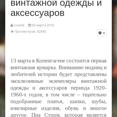
винтажной одежды и
аксессуаров
User42
02 марта 2016
Просмотров: 62842
13 марта в Копенгагене состоится первая
винтажная ярмарка. Вниманию модниц и
любителей истории будет представлены
эксклюзивные экземпляры винтажной
одежды и аксессуаров периода 1920-
1960-х годов, в том числе – тщательно
подобранные платья, шапки, шубы,
ювелирные изделия, обувь и многое
другое. Пиа Сторм, которая является