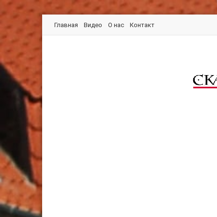
Главная
Видео
О нас
Контакт