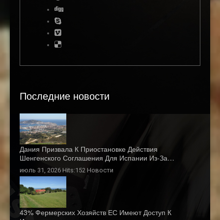
Последние новости
Дания Призвала К Приостановке Действия
Шенгенского Соглашения Для Испании Из-За…
июль 31, 2026 Hits:152
Новости
43% Фермерских Хозяйств ЕС Имеют Доступ К