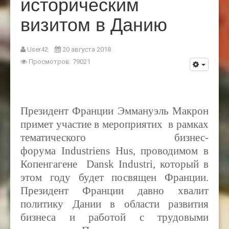
историческим
визитом в Данию
User42
20 августа 2018
Просмотров: 79021
Президент Франции Эммануэль Макрон
примет участие в мероприятих в рамках
тематического бизнес-
форума
Industriens Hus, проводимом в
Копенгагене Dansk Industri, который в
этом году будет посвящен Франции.
Президент Франции давно хвалит
политику Дании в области развития
бизнеса и работой с трудовыми