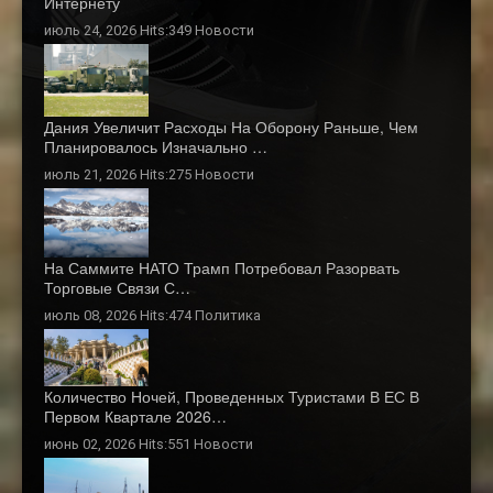
Интернету
июль 24, 2026 Hits:349
Новости
Дания Увеличит Расходы На Оборону Раньше, Чем
Планировалось Изначально …
июль 21, 2026 Hits:275
Новости
На Саммите НАТО Трамп Потребовал Разорвать
Торговые Связи С…
июль 08, 2026 Hits:474
Политика
Количество Ночей, Проведенных Туристами В ЕС В
Первом Квартале 2026…
июнь 02, 2026 Hits:551
Новости