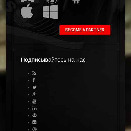
BECOME A PARTNER
Подписывайтесь на нас