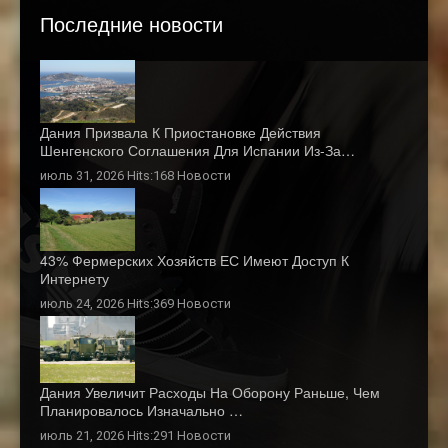
Последние новости
Дания Призвала К Приостановке Действия
Шенгенского Соглашения Для Испании Из-За…
июль 31, 2026 Hits:168
Новости
43% Фермерских Хозяйств ЕС Имеют Доступ К
Интернету
июль 24, 2026 Hits:369
Новости
Дания Увеличит Расходы На Оборону Раньше, Чем
Планировалось Изначально …
июль 21, 2026 Hits:291
Новости