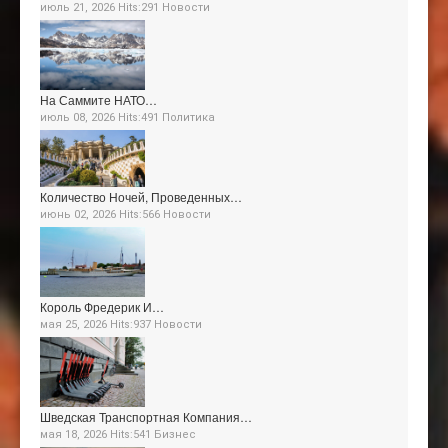
июль 21, 2026 Hits:291
Новости
На Саммите НАТО…
июль 08, 2026 Hits:491
Политика
Количество Ночей, Проведенных…
июнь 02, 2026 Hits:566
Новости
Король Фредерик И…
мая 25, 2026 Hits:937
Новости
Шведская Транспортная Компания…
мая 18, 2026 Hits:541
Бизнес