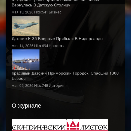
Вернулась В Датскую Столицу
мая 18, 2026 Hits:541
Бизнес
Датские F-35 Впервые Прибыли В Нидерланды
мая 14, 2026 Hits:694
Новости
Красивый Датский Приморский Городок, Спасший 1300
Евреев
мая 05, 2026 Hits:748
История
О журнале