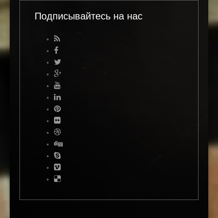
Подписывайтесь на нас