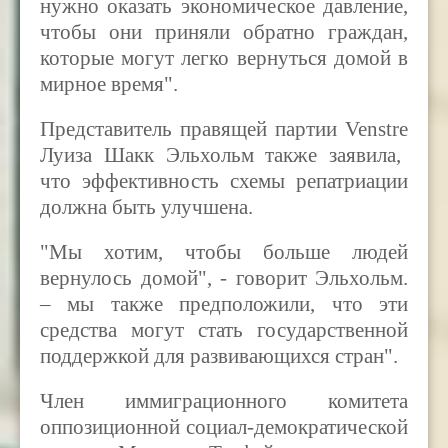
нужно оказать экономическое давление,
чтобы они приняли обратно граждан,
которые могут легко вернуться домой в
мирное время".
Представитель правящей партии
Venstre
Луиза Шакк Эльхольм также заявила,
что эффективность схемы репатриации
должна быть улучшена.
"Мы хотим, чтобы больше людей
вернулось домой", - говорит Эльхольм.
– мы также предположили, что эти
средства могут стать государственной
поддержкой для развивающихся стран".
Член иммиграционного комитета
оппозиционной социал-демократической