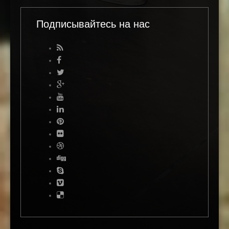
Подписывайтесь на нас