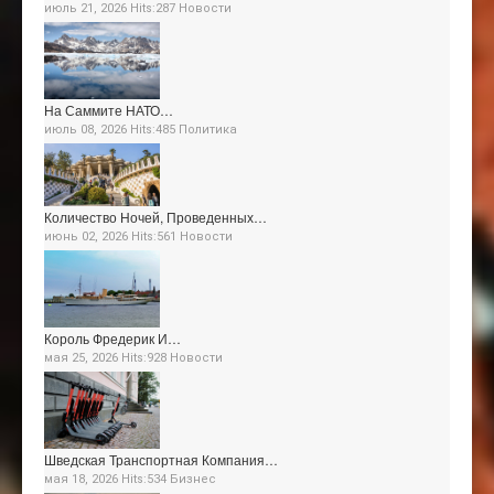
июль 21, 2026 Hits:287
Новости
На Саммите НАТО…
июль 08, 2026 Hits:485
Политика
Количество Ночей, Проведенных…
июнь 02, 2026 Hits:561
Новости
Король Фредерик И…
мая 25, 2026 Hits:928
Новости
Шведская Транспортная Компания…
мая 18, 2026 Hits:534
Бизнес