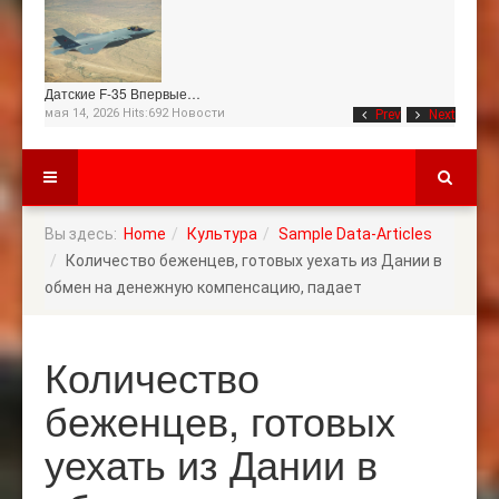
Датские F-35 Впервые…
мая 14, 2026 Hits:692
Новости
Prev
Next
Вы здесь:
Home
Культура
Sample Data-Articles
Количество беженцев, готовых уехать из Дании в
обмен на денежную компенсацию, падает
Количество
беженцев, готовых
уехать из Дании в