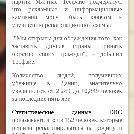
партии Маттиас Тесфайе подчеркнул,
что рекламные и информационные
кампании могут быть ключом к
улучшению репатриационной схемы.
"Мы открыты для обсуждения того, как
заставить другие страны принять
обратно своих граждан", - добавил
Тесфайе.
Количество людей, получивших
убежище в Дании, значительно
увеличилось от 2,249 до 10,849 человек
за последние пять лет.
Статистические данные DRC
показывают, что из 152 человек, которые
решили репатриироваться на родину в