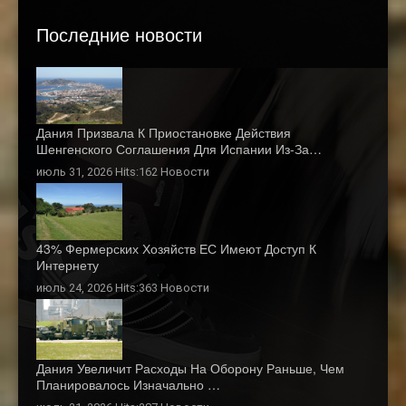
Последние новости
Дания Призвала К Приостановке Действия
Шенгенского Соглашения Для Испании Из-За…
июль 31, 2026 Hits:162
Новости
43% Фермерских Хозяйств ЕС Имеют Доступ К
Интернету
июль 24, 2026 Hits:363
Новости
Дания Увеличит Расходы На Оборону Раньше, Чем
Планировалось Изначально …