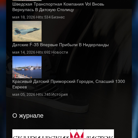
Шведская Транспортная Компания Voi Вновь
Вернулась В Датскую Столицу
мая 18, 2026 Hits:534
Бизнес
Датские F-35 Впервые Прибыли В Нидерланды
мая 14, 2026 Hits:692
Новости
Красивый Датский Приморский Городок, Спасший 1300
Евреев
мая 05, 2026 Hits:745
История
О журнале