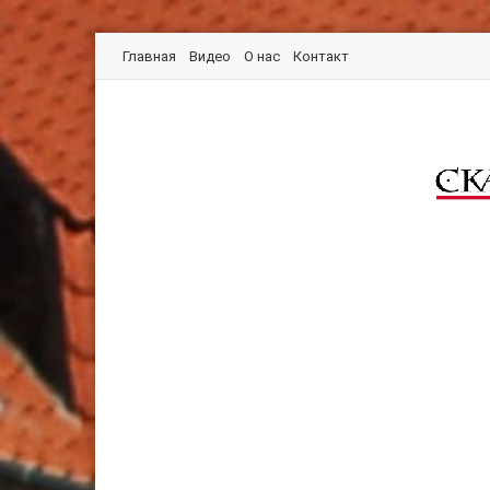
Главная
Видео
О нас
Контакт