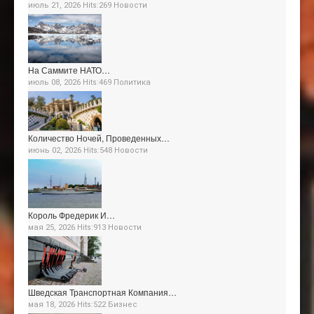
июль 21, 2026 Hits:269
Новости
На Саммите НАТО…
июль 08, 2026 Hits:469
Политика
Количество Ночей, Проведенных…
июнь 02, 2026 Hits:548
Новости
Король Фредерик И…
мая 25, 2026 Hits:913
Новости
Шведская Транспортная Компания…
мая 18, 2026 Hits:522
Бизнес