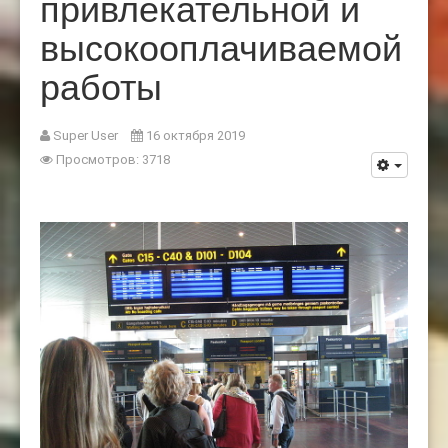
привлекательной и
высокооплачиваемой
работы
Super User
16 октября 2019
Просмотров: 3718