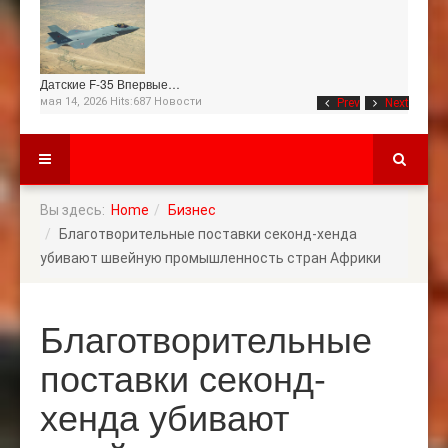
Датские F-35 Впервые…
мая 14, 2026 Hits:687
Новости
Prev
Next
Вы здесь:
Home
Бизнес
Благотворительные поставки секонд-хенда
убивают швейную промышленность стран Африки
Благотворительные
поставки секонд-
хенда убивают