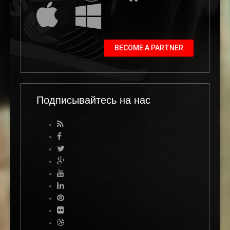
BECOME A PARTNER
Подписывайтесь на нас