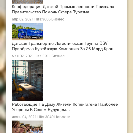
Конфедерация Датской Промышленности Призвала
Правительство Помочь Сфере Туризма
апр 02, 2021 Hits:3606
Бизнес
Датская Транспортно-Логистическая Группа DSV
Приобрела Кувейтскую Компанию За 26 Млрд.крон
мая 02, 2021 Hits:3911
Бизнес
Работающие На Дому Жители Копенгагена Наиболее
Уверены В Своем Будущем…
июнь 04, 2021 Hits:3849
Новости