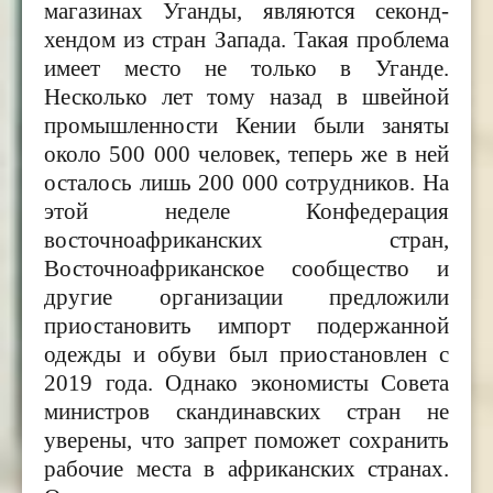
магазинах Уганды, являются секонд-
хендом из стран Запада. Такая проблема
имеет место не только в Уганде.
Несколько лет тому назад в швейной
промышленности Кении были заняты
около 500 000 человек, теперь же в ней
осталось лишь 200 000 сотрудников. На
этой неделе Конфедерация
восточноафриканских стран,
Восточноафриканское сообщество и
другие организации предложили
приостановить импорт подержанной
одежды и обуви был приостановлен с
2019 года. Однако экономисты Совета
министров скандинавских стран не
уверены, что запрет поможет сохранить
рабочие места в африканских странах.