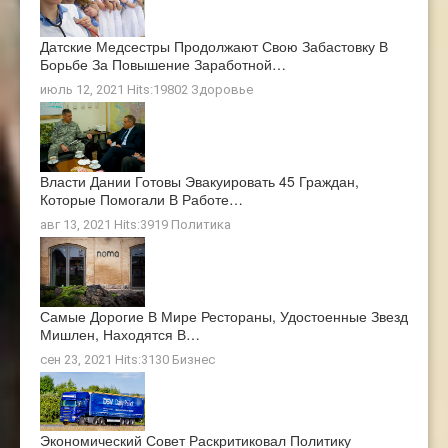
Датские Медсестры Продолжают Свою Забастовку В
Борьбе За Повышение Заработной…
июль 12, 2021 Hits:19802
Здоровье
Власти Дании Готовы Эвакуировать 45 Граждан,
Которые Помогали В Работе…
авг 13, 2021 Hits:3919
Политика
Самые Дорогие В Мире Рестораны, Удостоенные Звезд
Мишлен, Находятся В…
сен 23, 2021 Hits:3130
Бизнес
Экономический Совет Раскритиковал Политику