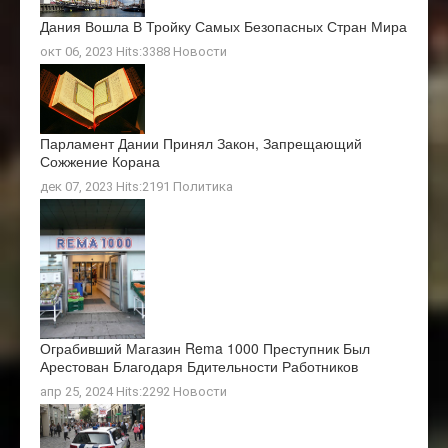
Дания Вошла В Тройку Самых Безопасных Стран Мира
окт 06, 2023 Hits:3388
Новости
Парламент Дании Принял Закон, Запрещающий
Сожжение Корана
дек 07, 2023 Hits:2191
Политика
Ограбивший Магазин Rema 1000 Преступник Был
Арестован Благодаря Бдительности Работников
апр 25, 2024 Hits:2292
Новости