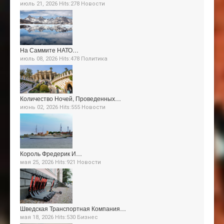
июль 21, 2026 Hits:278
Новости
На Саммите НАТО…
июль 08, 2026 Hits:478
Политика
Количество Ночей, Проведенных…
июнь 02, 2026 Hits:555
Новости
Король Фредерик И…
мая 25, 2026 Hits:921
Новости
Шведская Транспортная Компания…
мая 18, 2026 Hits:530
Бизнес