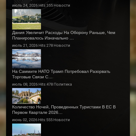
июль 24, 2026 Hits:355
Новости
Дания Увеличит Расходы На Оборону Раньше, Чем
Планировалось Изначально …
июль 21, 2026 Hits:278
Новости
На Саммите НАТО Трамп Потребовал Разорвать
Торговые Связи С…
июль 08, 2026 Hits:478
Политика
Количество Ночей, Проведенных Туристами В ЕС В
Первом Квартале 2026…
июнь 02, 2026 Hits:555
Новости