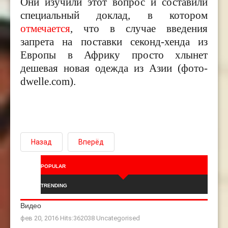
Они изучили этот вопрос и составили
специальный доклад, в котором
отмечается
, что в случае введения
запрета на поставки секонд-хенда из
Европы в Африку просто хлынет
дешевая новая одежда из Азии (фото-
dwelle.com).
Назад
Вперёд
POPULAR
TRENDING
Видео
фев 20, 2016 Hits:362038
Uncategorised