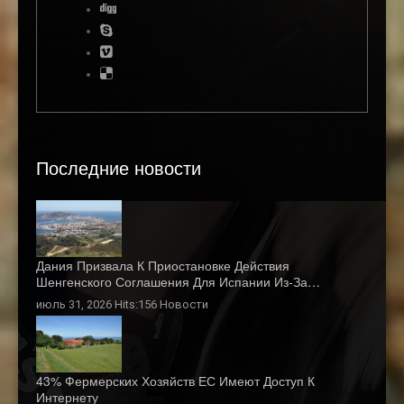
Последние новости
Дания Призвала К Приостановке Действия
Шенгенского Соглашения Для Испании Из-За…
июль 31, 2026 Hits:156
Новости
43% Фермерских Хозяйств ЕС Имеют Доступ К
Интернету