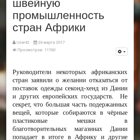
швейную
промышленность
стран Африки
User42
26 марта 2017
Просмотров: 11760
Руководители некоторых африканских
стран заявили о желании отказаться от
поставок одежды секонд-хенд из Дании
и других европейских государств. Не
секрет, что большая часть подержанных
вещей, которые собираются в чёрные
пластиковые мешки в
благотворительных магазинах Дании
попадает в итоге в Африку и другие