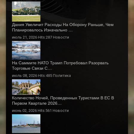
Дания Увеличит Расходы На Оборону Раньше, Чем
Планировалось Изначально …
июль 21, 2026 Hits:287
Новости
На Саммите НАТО Трамп Потребовал Разорвать
Торговые Связи С…
июль 08, 2026 Hits:485
Политика
Количество Ночей, Проведенных Туристами В ЕС В
Первом Квартале 2026…
июнь 02, 2026 Hits:561
Новости