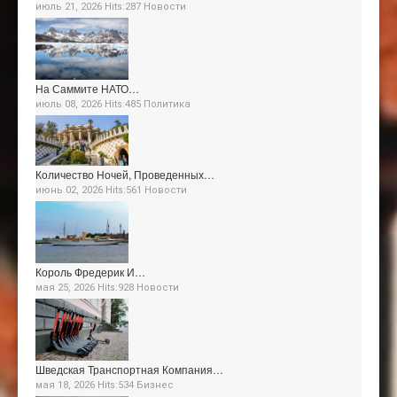
июль 21, 2026 Hits:287
Новости
На Саммите НАТО…
июль 08, 2026 Hits:485
Политика
Количество Ночей, Проведенных…
июнь 02, 2026 Hits:561
Новости
Король Фредерик И…
мая 25, 2026 Hits:928
Новости
Шведская Транспортная Компания…
мая 18, 2026 Hits:534
Бизнес