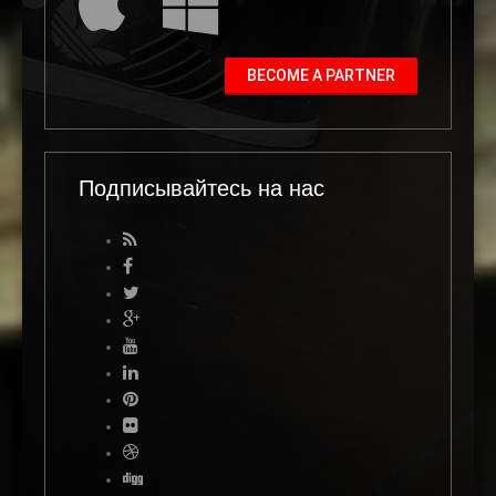
BECOME A PARTNER
Подписывайтесь на нас