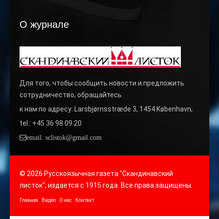
О журнале
Для того, чтобы сообщить новости и предложить
сотрудничество, обращайтесь
к нам по адресу: Larsbjørnsstræde 3, 1454 København,
tel.: +45 36 98 09 20
email: sclistok@gmail.com
© 2026 Русскоязычная газета "Скандинавский
листок", издается с 1915 года. Все права защищены.
Главная
Видео
О нас
Контакт