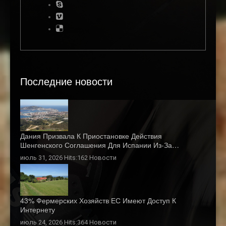
Последние новости
Дания Призвала К Приостановке Действия
Шенгенского Соглашения Для Испании Из-За…
июль 31, 2026 Hits:162
Новости
43% Фермерских Хозяйств ЕС Имеют Доступ К
Интернету
июль 24, 2026 Hits:364
Новости