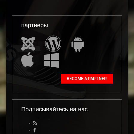
партнеры
BECOME A PARTNER
Подписывайтесь на нас