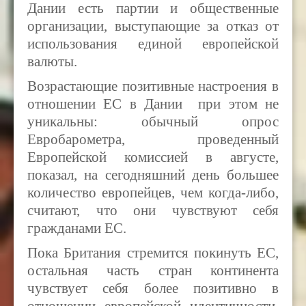
Дании есть партии и общественные
организации, выступающие за отказ от
использования единой европейской
валюты.
Возрастающие позитивные настроения в
отношении ЕС в Дании при этом не
уникальны: обычный опрос
Евробарометра, проведенный
Европейской комиссией в августе,
показал, на сегодняшний день большее
количество европейцев, чем когда-либо,
считают, что они чувствуют себя
гражданами ЕС.
Пока Британия стремится покинуть ЕС,
остальная часть стран континента
чувствует себя более позитивно в