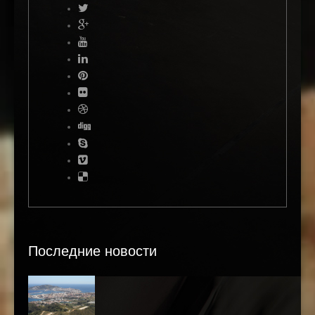
Последние новости