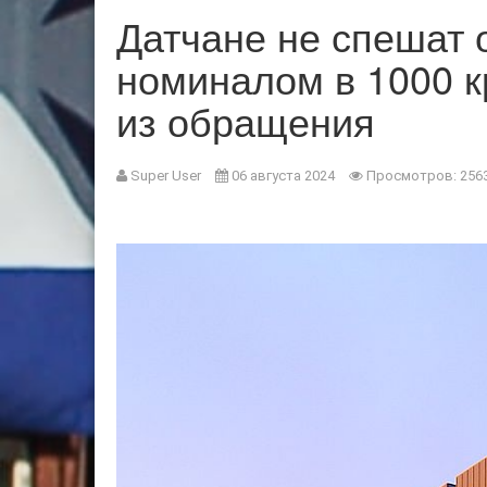
Датчане не спешат 
номиналом в 1000 к
из обращения
Super User
06 августа 2024
Просмотров: 256