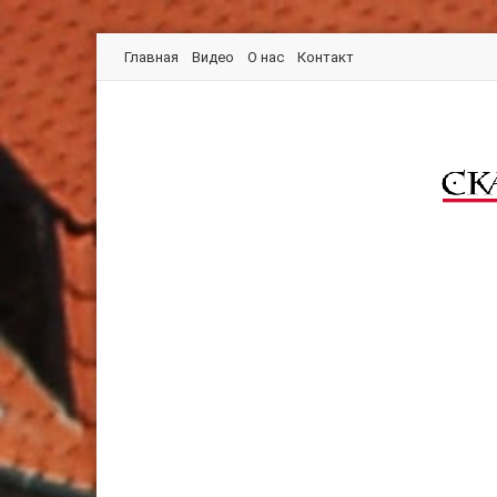
Главная
Видео
О нас
Контакт