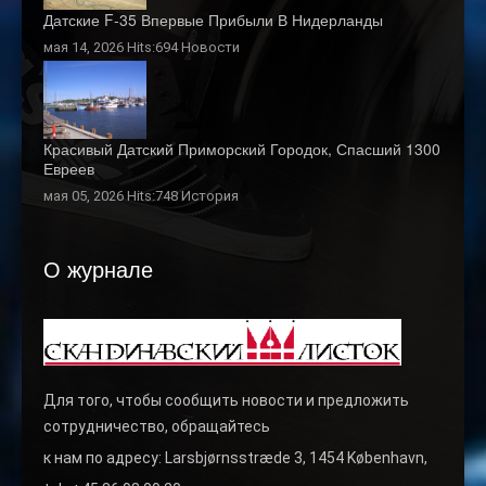
Датские F-35 Впервые Прибыли В Нидерланды
мая 14, 2026 Hits:694
Новости
Красивый Датский Приморский Городок, Спасший 1300
Евреев
мая 05, 2026 Hits:748
История
О журнале
Для того, чтобы сообщить новости и предложить
сотрудничество, обращайтесь
к нам по адресу: Larsbjørnsstræde 3, 1454 København,