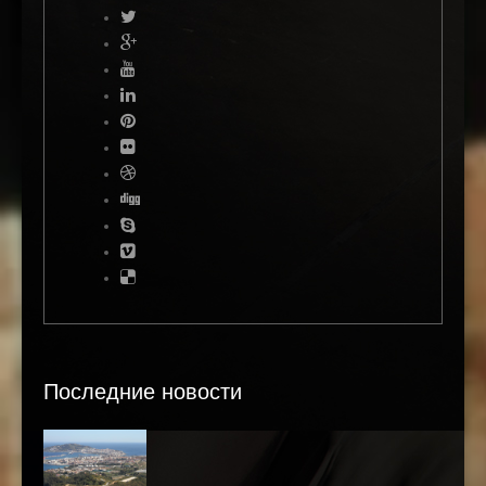
Последние новости