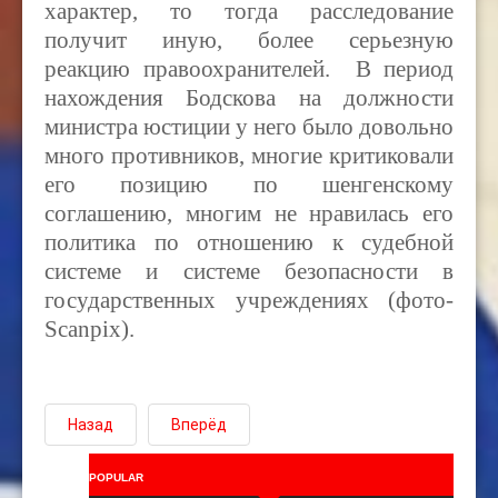
характер, то тогда расследование
получит иную, более серьезную
реакцию правоохранителей.
В период
нахождения Бодскова на должности
министра юстиции у него было довольно
много противников, многие критиковали
его позицию по шенгенскому
соглашению, многим не нравилась его
политика по отношению к судебной
системе и системе безопасности в
государственных учреждениях (фото-
Scanpix).
Назад
Вперёд
POPULAR