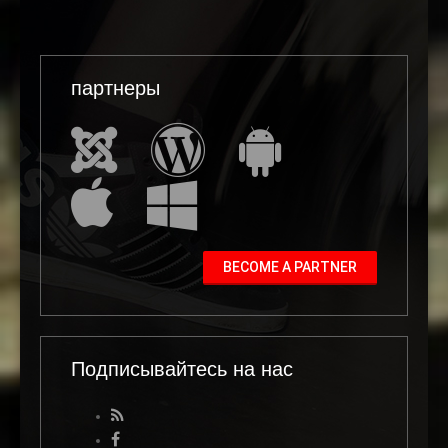
партнеры
BECOME A PARTNER
Подписывайтесь на нас