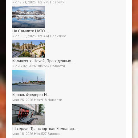
июль 21, 2026 Hits:275
Новости
На Саммите НАТО…
июль 08, 2026 Hits:474
Политика
Количество Ночей, Проведенных…
июнь 02, 2026 Hits:552
Новости
Король Фредерик И…
мая 25, 2026 Hits:918
Новости
Шведская Транспортная Компания…
мая 18, 2026 Hits:527
Бизнес