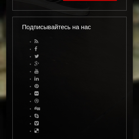
Подписывайтесь на нас