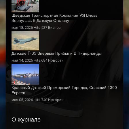
Шведская Транспортная Компания Voi Вновь
Вернулась В Датскую Столицу
мая 18, 2026 Hits:527
Бизнес
Датские F-35 Впервые Прибыли В Нидерланды
мая 14, 2026 Hits:684
Новости
Красивый Датский Приморский Городок, Спасший 1300
Евреев
мая 05, 2026 Hits:740
История
О журнале