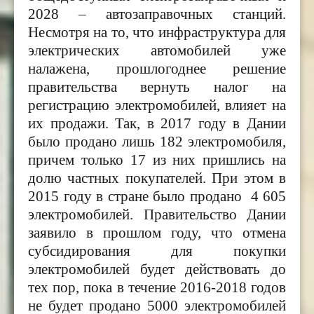
2028 – автозаправочных станций.
Несмотря на то, что инфраструктура для
электрических автомобилей уже
налажена, прошлогоднее решение
правительства вернуть налог на
регистрацию электромобилей, влияет на
их продажи. Так, в 2017 году в Дании
было продано лишь 182 электромобиля,
причем только 17 из них пришлись на
долю частных покупателей. При этом в
2015 году в стране было продано 4 605
электромобилей. Правительство Дании
заявило в прошлом году, что отмена
субсидирования для покупки
электромобилей будет действовать до
тех пор, пока в течение 2016-2018 годов
не будет продано 5000 электромобилей