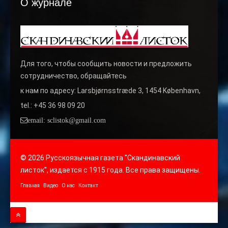
О журнале
Для того, чтобы сообщить новости и предложить
сотрудничество, обращайтесь
к нам по адресу: Larsbjørnsstræde 3, 1454 København,
tel.: +45 36 98 09 20
email: sclistok@gmail.com
© 2026 Русскоязычная газета "Скандинавский
листок", издается с 1915 года. Все права защищены.
Главная
Видео
О нас
Контакт