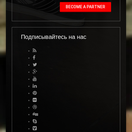
BECOME A PARTNER
Подписывайтесь на нас