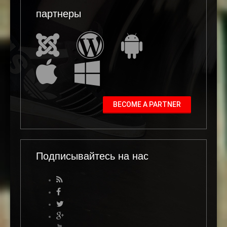
партнеры
BECOME A PARTNER
Подписывайтесь на нас