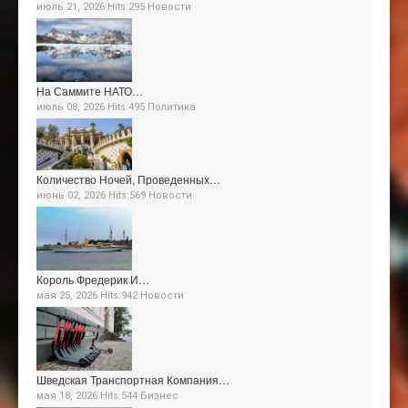
июль 21, 2026 Hits:295
Новости
На Саммите НАТО…
июль 08, 2026 Hits:495
Политика
Количество Ночей, Проведенных…
июнь 02, 2026 Hits:569
Новости
Король Фредерик И…
мая 25, 2026 Hits:942
Новости
Шведская Транспортная Компания…
мая 18, 2026 Hits:544
Бизнес