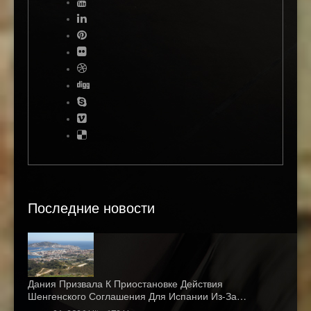
Последние новости
Дания Призвала К Приостановке Действия
Шенгенского Соглашения Для Испании Из-За…