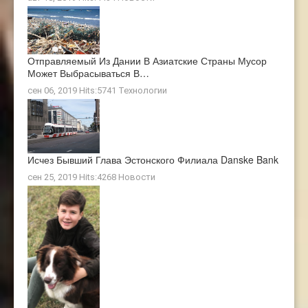
Отправляемый Из Дании В Азиатские Страны Мусор
Может Выбрасываться В…
сен 06, 2019 Hits:5741
Технологии
Исчез Бывший Глава Эстонского Филиала Danske Bank
сен 25, 2019 Hits:4268
Новости