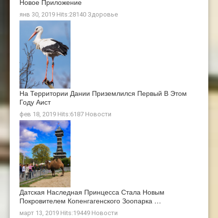
Новое Приложение
янв 30, 2019 Hits:28140
Здоровье
На Территории Дании Приземлился Первый В Этом
Году Аист
фев 18, 2019 Hits:6187
Новости
Датская Наследная Принцесса Стала Новым
Покровителем Копенгагенского Зоопарка …
март 13, 2019 Hits:19449
Новости