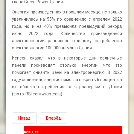
глава Green Power Дания.
Энергия, произведенная в прошлом месяце, не только
увеличилась на 55% по сравнению с апрелем 2022
года, но и на 40% превысила предыдущий рекорд
июня 2022 года. Количество произведенной
электроэнергии равнялось годовому потреблению
электроэнергии 100 000 домов в Дании.
Йепсен сказал, что в некоторые дни солнечные
панели производят столько энергии, что это
помогает снизить цены на электроэнергию. В 2022
году солнечная энергия помогла покрыть 6 процентов
от общего потребления электроэнергии в Дании
(фото-RSteen/wikimedia).
Назад
Вперёд
POPULAR