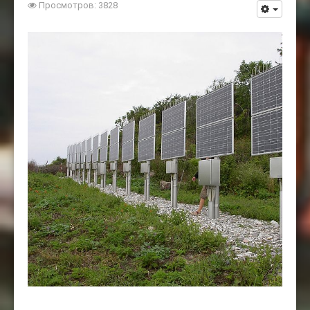
Просмотров: 3828