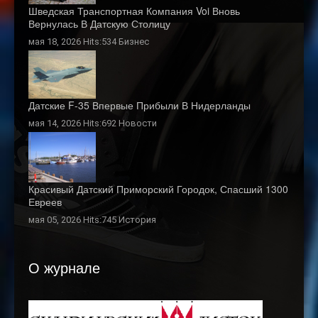
Шведская Транспортная Компания Voi Вновь
Вернулась В Датскую Столицу
мая 18, 2026 Hits:534
Бизнес
Датские F-35 Впервые Прибыли В Нидерланды
мая 14, 2026 Hits:692
Новости
Красивый Датский Приморский Городок, Спасший 1300
Евреев
мая 05, 2026 Hits:745
История
О журнале