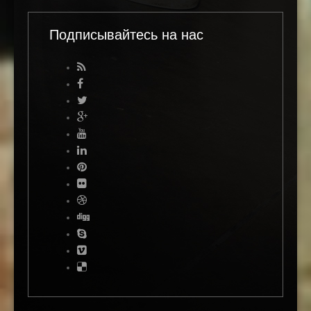
Подписывайтесь на нас