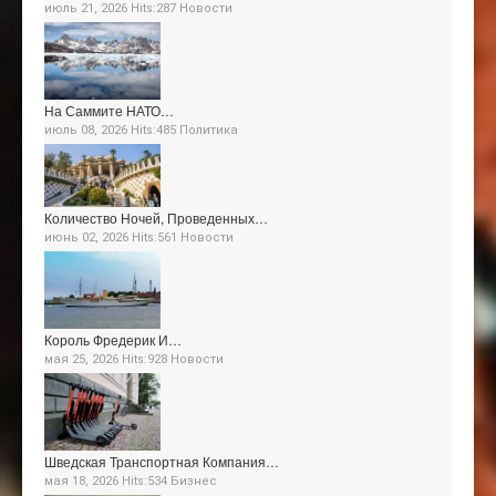
июль 21, 2026 Hits:287
Новости
На Саммите НАТО…
июль 08, 2026 Hits:485
Политика
Количество Ночей, Проведенных…
июнь 02, 2026 Hits:561
Новости
Король Фредерик И…
мая 25, 2026 Hits:928
Новости
Шведская Транспортная Компания…
мая 18, 2026 Hits:534
Бизнес