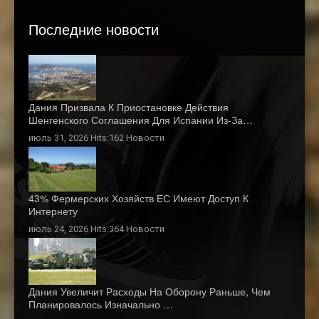
Последние новости
Дания Призвала К Приостановке Действия
Шенгенского Соглашения Для Испании Из-За…
июль 31, 2026 Hits:162
Новости
43% Фермерских Хозяйств ЕС Имеют Доступ К
Интернету
июль 24, 2026 Hits:364
Новости
Дания Увеличит Расходы На Оборону Раньше, Чем
Планировалось Изначально …