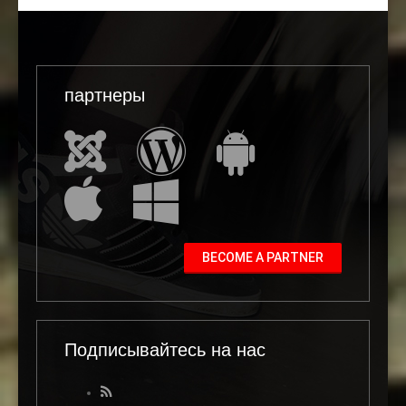
партнеры
BECOME A PARTNER
Подписывайтесь на нас