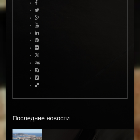
Последние новости