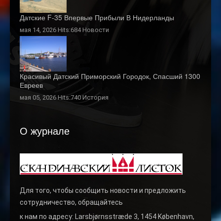
Датские F-35 Впервые Прибыли В Нидерланды
мая 14, 2026 Hits:684
Новости
Красивый Датский Приморский Городок, Спасший 1300
Евреев
мая 05, 2026 Hits:740
История
О журнале
Для того, чтобы сообщить новости и предложить
сотрудничество, обращайтесь
к нам по адресу: Larsbjørnsstræde 3, 1454 København,