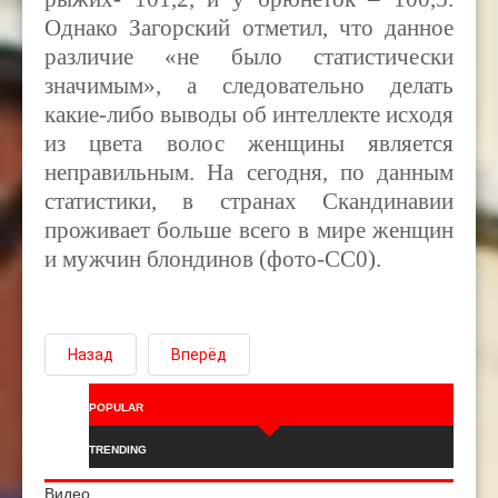
Однако Загорский отметил, что данное
различие «не было статистически
значимым», а следовательно делать
какие-либо выводы об интеллекте исходя
из цвета волос женщины является
неправильным. На сегодня, по данным
статистики, в странах Скандинавии
проживает больше всего в мире женщин
и мужчин блондинов (фото-CC0).
Назад
Вперёд
POPULAR
TRENDING
Видео