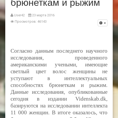
брюнеткам и рыжим
User42
23 марта 2016
Просмотров: 46143
Согласно данным последнего научного
исследования, проведенного
американскими учеными, имеющие
светлый цвет волос женщины не
уступают в интеллектуальных
способностях брюнеткам и рыжим.
Данные исследования, опубликованные
сегодня в издании
Videnskab.dk,
базируются на исследовании интеллекта
11 000 женщин. В итоге оказалось, что