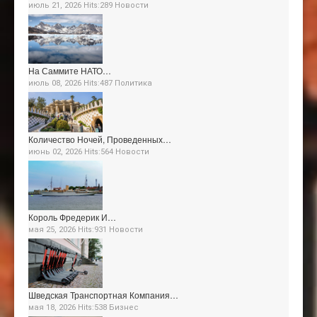
июль 21, 2026 Hits:289
Новости
На Саммите НАТО…
июль 08, 2026 Hits:487
Политика
Количество Ночей, Проведенных…
июнь 02, 2026 Hits:564
Новости
Король Фредерик И…
мая 25, 2026 Hits:931
Новости
Шведская Транспортная Компания…
мая 18, 2026 Hits:538
Бизнес