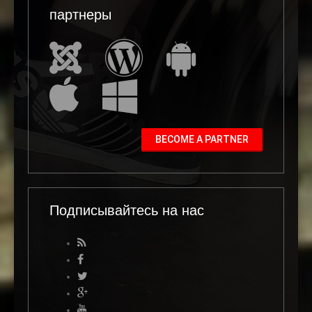
партнеры
BECOME A PARTNER
Подписывайтесь на нас