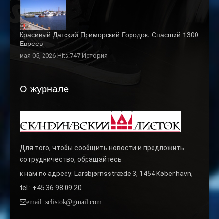
Красивый Датский Приморский Городок, Спасший 1300
Евреев
мая 05, 2026 Hits:747
История
О журнале
Для того, чтобы сообщить новости и предложить
сотрудничество, обращайтесь
к нам по адресу: Larsbjørnsstræde 3, 1454 København,
tel.: +45 36 98 09 20
email: sclistok@gmail.com