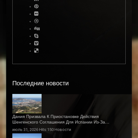
Последние новости
Дания Призвала К Приостановке Действия
Шенгенского Соглашения Для Испании Из-За…
июль 31, 2026 Hits:150
Новости