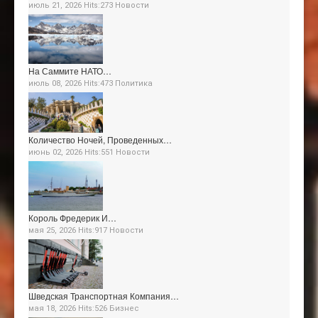
июль 21, 2026 Hits:273
Новости
На Саммите НАТО…
июль 08, 2026 Hits:473
Политика
Количество Ночей, Проведенных…
июнь 02, 2026 Hits:551
Новости
Король Фредерик И…
мая 25, 2026 Hits:917
Новости
Шведская Транспортная Компания…
мая 18, 2026 Hits:526
Бизнес