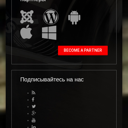
BECOME A PARTNER
Подписывайтесь на нас