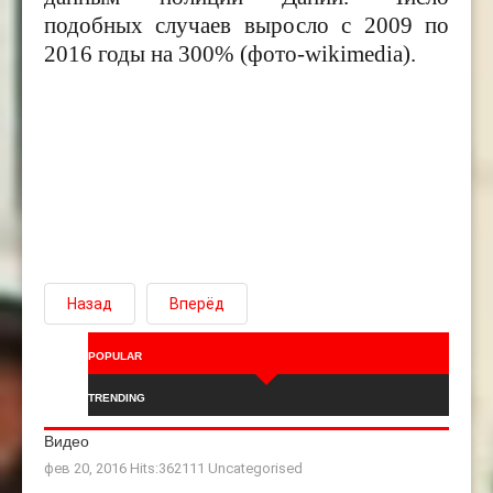
подобных случаев выросло с 2009 по
2016 годы на 300% (фото-wikimedia).
Назад
Вперёд
POPULAR
TRENDING
Видео
фев 20, 2016 Hits:362111
Uncategorised