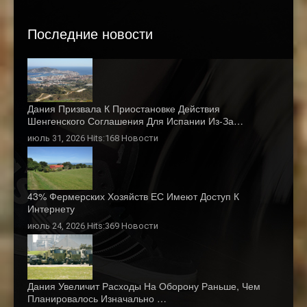
Последние новости
Дания Призвала К Приостановке Действия
Шенгенского Соглашения Для Испании Из-За…
июль 31, 2026 Hits:168
Новости
43% Фермерских Хозяйств ЕС Имеют Доступ К
Интернету
июль 24, 2026 Hits:369
Новости
Дания Увеличит Расходы На Оборону Раньше, Чем
Планировалось Изначально …