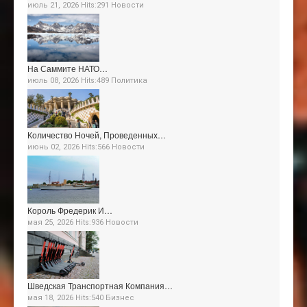
июль 21, 2026 Hits:291
Новости
На Саммите НАТО…
июль 08, 2026 Hits:489
Политика
Количество Ночей, Проведенных…
июнь 02, 2026 Hits:566
Новости
Король Фредерик И…
мая 25, 2026 Hits:936
Новости
Шведская Транспортная Компания…
мая 18, 2026 Hits:540
Бизнес