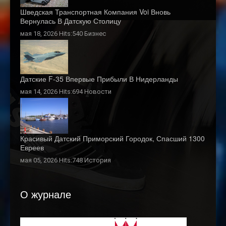
Шведская Транспортная Компания Voi Вновь
Вернулась В Датскую Столицу
мая 18, 2026 Hits:540
Бизнес
Датские F-35 Впервые Прибыли В Нидерланды
мая 14, 2026 Hits:694
Новости
Красивый Датский Приморский Городок, Спасший 1300
Евреев
мая 05, 2026 Hits:748
История
О журнале