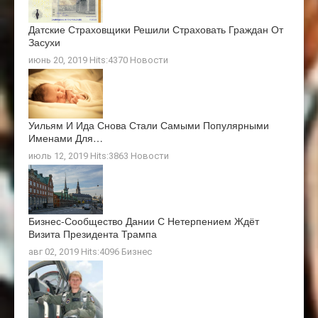
Датские Страховщики Решили Страховать Граждан От
Засухи
июнь 20, 2019 Hits:4370
Новости
Уильям И Ида Снова Стали Самыми Популярными
Именами Для…
июль 12, 2019 Hits:3863
Новости
Бизнес-Сообщество Дании С Нетерпением Ждёт
Визита Президента Трампа
авг 02, 2019 Hits:4096
Бизнес