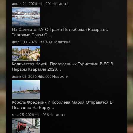
июль 21, 2026 Hits:291
Новости
На Саммите НАТО Трамп Потребовал Разорвать
Торговые Связи С…
июль 08, 2026 Hits:489
Политика
Количество Ночей, Проведенных Туристами В ЕС В
Первом Квартале 2026…
июнь 02, 2026 Hits:566
Новости
Король Фредерик И Королева Мария Отправятся В
Плавание На Борту…
мая 25, 2026 Hits:936
Новости