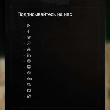
Подписывайтесь на нас