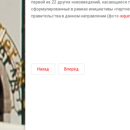
первой из 22 других нововведений, касающиеся 
сформулированные в рамках инициативы «партне
правительства в данном направлении (фото-
xiqui
Назад
Вперёд