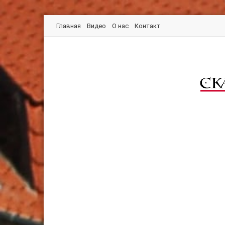
Главная
Видео
О нас
Контакт