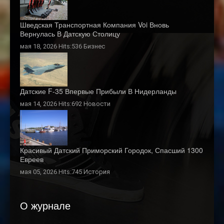
Шведская Транспортная Компания Voi Вновь
Вернулась В Датскую Столицу
мая 18, 2026 Hits:536
Бизнес
Датские F-35 Впервые Прибыли В Нидерланды
мая 14, 2026 Hits:692
Новости
Красивый Датский Приморский Городок, Спасший 1300
Евреев
мая 05, 2026 Hits:745
История
О журнале