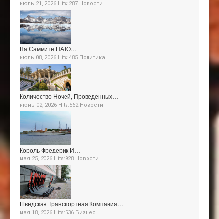
июль 21, 2026 Hits:287
Новости
На Саммите НАТО…
июль 08, 2026 Hits:485
Политика
Количество Ночей, Проведенных…
июнь 02, 2026 Hits:562
Новости
Король Фредерик И…
мая 25, 2026 Hits:928
Новости
Шведская Транспортная Компания…
мая 18, 2026 Hits:536
Бизнес