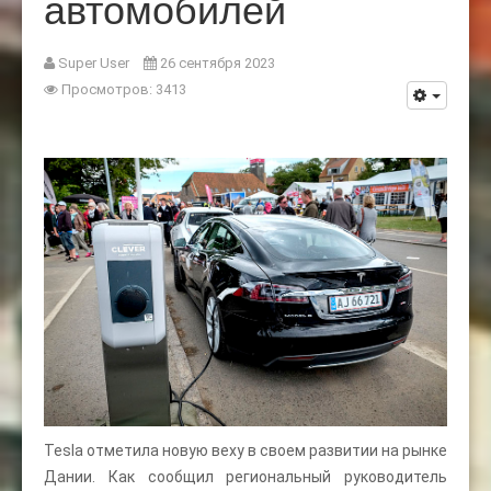
автомобилей
Super User
26 сентября 2023
Просмотров: 3413
Tesla отметила новую веху в своем развитии на рынке
Дании. Как сообщил региональный руководитель