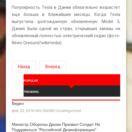
Популярность Tesla в Дании обязательно возрастет
еще больше в ближайшие месяцы. Когда Tesla
выпустила долгожданную обновленную Model 3,
Дания была одной из стран, открывших заказы на
обновленный полностью электрический седан (фото-
News Oresund/wikimedia).
Назад
Вперёд
POPULAR
TRENDING
Видео
фев 20, 2016 Hits:362083
Uncategorised
Министр Обороны Дании Призвал Солдат Не
Поддаваться "российской Дезинформации"