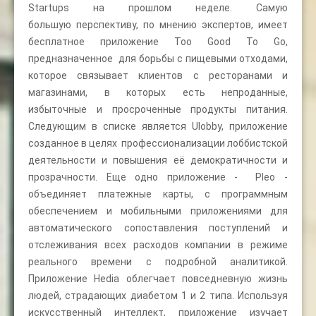
Startups на прошлом неделе. Самую
большую перспективу, по мнению экспертов, имеет
бесплатное приложение Too Good To Go,
предназначенное для борьбы с пищевыми отходами,
которое связывает клиентов с ресторанами и
магазинами, в которых есть непроданные,
избыточные и просроченные продукты питания.
Следующим в списке является Ulobby, приложение
созданное в целях профессионализации лоббистской
деятельности и повышения её демократичности и
прозрачности. Еще одно приложение - Pleo -
объединяет платежные карты, с программным
обеспечением и мобильными приложениями для
автоматического сопоставления поступлений и
отслеживания всех расходов компании в режиме
реального времени с подробной аналитикой.
Приложение Hedia облегчает повседневную жизнь
людей, страдающих диабетом 1 и 2 типа. Используя
искусственный интеллект, приложение изучает