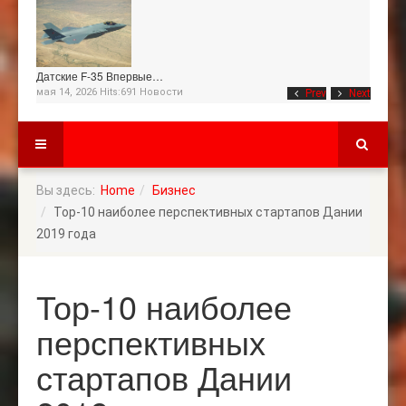
Датские F-35 Впервые…
мая 14, 2026 Hits:691
Новости
Prev
Next
Вы здесь:
Home
Бизнес
Тор-10 наиболее перспективных стартапов Дании
2019 года
Тор-10 наиболее
перспективных
стартапов Дании