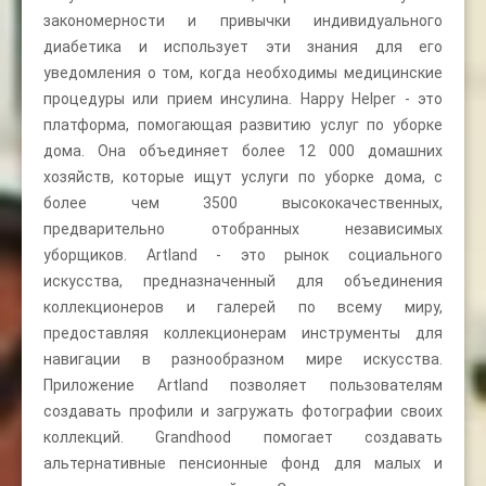
закономерности и привычки индивидуального
диабетика и использует эти знания для его
уведомления о том, когда необходимы медицинские
процедуры или прием инсулина. Happy Helper - это
платформа, помогающая развитию услуг по уборке
дома. Она объединяет более 12 000 домашних
хозяйств, которые ищут услуги по уборке дома, с
более чем 3500 высококачественных,
предварительно отобранных независимых
уборщиков. Artland - это рынок социального
искусства, предназначенный для объединения
коллекционеров и галерей по всему миру,
предоставляя коллекционерам инструменты для
навигации в разнообразном мире искусства.
Приложение Artland позволяет пользователям
создавать профили и загружать фотографии своих
коллекций. Grandhood помогает создавать
альтернативные пенсионные фонд для малых и