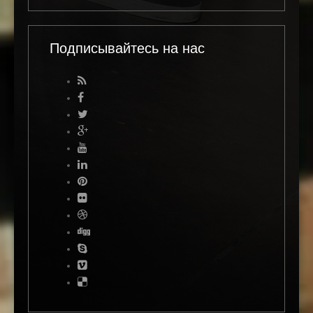
Подписывайтесь на нас