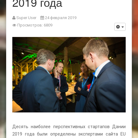
2019 года
Super User
24 февраля 2019
Просмотров: 6809
Десять наиболее перспективных стартапов Дании
2019 года были определены экспертами сайта EU