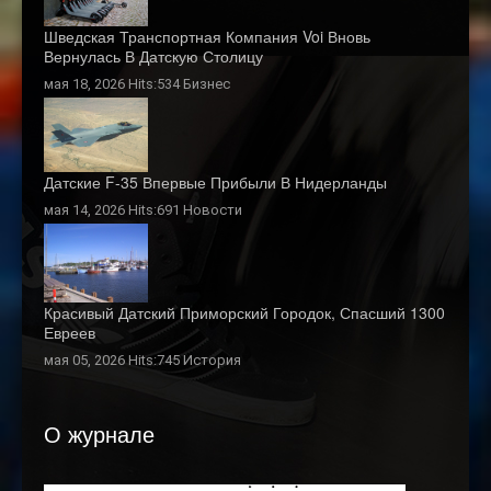
Шведская Транспортная Компания Voi Вновь
Вернулась В Датскую Столицу
мая 18, 2026 Hits:534
Бизнес
Датские F-35 Впервые Прибыли В Нидерланды
мая 14, 2026 Hits:691
Новости
Красивый Датский Приморский Городок, Спасший 1300
Евреев
мая 05, 2026 Hits:745
История
О журнале